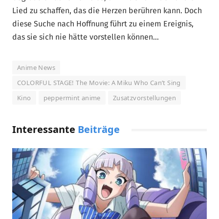
Lied zu schaffen, das die Herzen berühren kann. Doch
diese Suche nach Hoffnung führt zu einem Ereignis,
das sie sich nie hätte vorstellen können…
Anime News
COLORFUL STAGE! The Movie: A Miku Who Can’t Sing
Kino
peppermint anime
Zusatzvorstellungen
Interessante
Beiträge