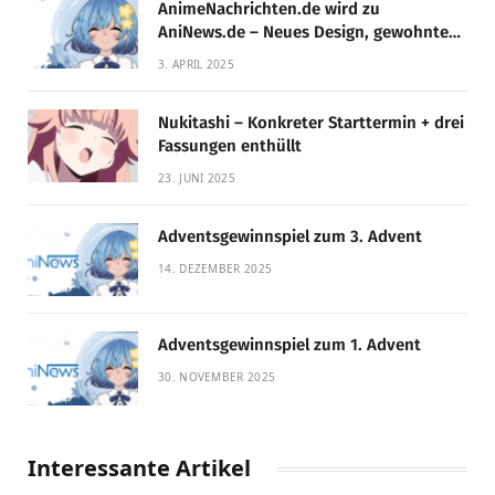
AnimeNachrichten.de wird zu
AniNews.de – Neues Design, gewohnte
Qualität!
3. APRIL 2025
Nukitashi – Konkreter Starttermin + drei
Fassungen enthüllt
23. JUNI 2025
Adventsgewinnspiel zum 3. Advent
14. DEZEMBER 2025
Adventsgewinnspiel zum 1. Advent
30. NOVEMBER 2025
Interessante Artikel