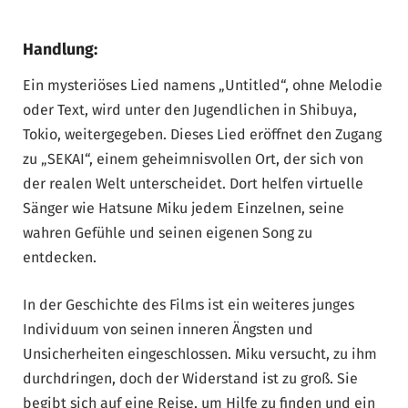
Handlung:
Ein mysteriöses Lied namens „Untitled“, ohne Melodie
oder Text, wird unter den Jugendlichen in Shibuya,
Tokio, weitergegeben. Dieses Lied eröffnet den Zugang
zu „SEKAI“, einem geheimnisvollen Ort, der sich von
der realen Welt unterscheidet. Dort helfen virtuelle
Sänger wie Hatsune Miku jedem Einzelnen, seine
wahren Gefühle und seinen eigenen Song zu
entdecken.
In der Geschichte des Films ist ein weiteres junges
Individuum von seinen inneren Ängsten und
Unsicherheiten eingeschlossen. Miku versucht, zu ihm
durchdringen, doch der Widerstand ist zu groß. Sie
begibt sich auf eine Reise, um Hilfe zu finden und ein