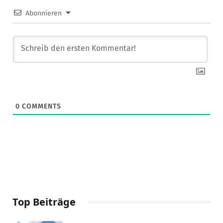
Abonnieren
0
COMMENTS
Top Beiträge