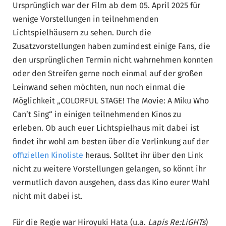
Ursprünglich war der Film ab dem 05. April 2025 für
wenige Vorstellungen in teilnehmenden
Lichtspielhäusern zu sehen. Durch die
Zusatzvorstellungen haben zumindest einige Fans, die
den ursprünglichen Termin nicht wahrnehmen konnten
oder den Streifen gerne noch einmal auf der großen
Leinwand sehen möchten, nun noch einmal die
Möglichkeit „COLORFUL STAGE! The Movie: A Miku Who
Can’t Sing“ in einigen teilnehmenden Kinos zu
erleben. Ob auch euer Lichtspielhaus mit dabei ist
findet ihr wohl am besten über die Verlinkung auf der
offiziellen Kinoliste
heraus. Solltet ihr über den Link
nicht zu weitere Vorstellungen gelangen, so könnt ihr
vermutlich davon ausgehen, dass das Kino eurer Wahl
nicht mit dabei ist.
Für die Regie war Hiroyuki Hata (u.a.
Lapis Re:LiGHTs
)