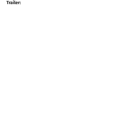
Trailer: