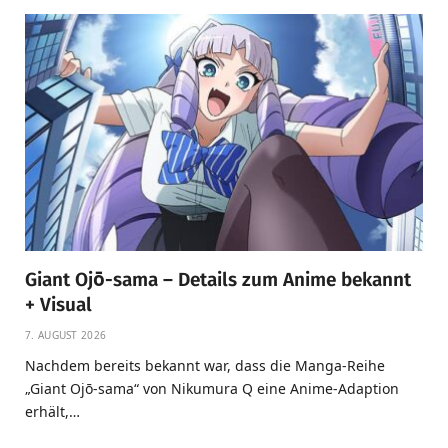
Giant Ojō-sama – Details zum Anime bekannt
+ Visual
7. AUGUST 2026
Nachdem bereits bekannt war, dass die Manga-Reihe
„Giant Ojō-sama“ von Nikumura Q eine Anime-Adaption
erhält,…