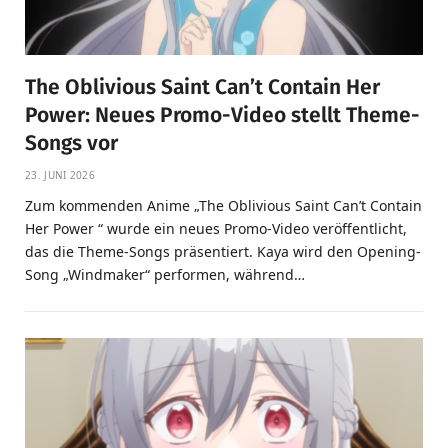
The Oblivious Saint Can’t Contain Her
Power: Neues Promo-Video stellt Theme-
Songs vor
23. JUNI 2026
Zum kommenden Anime „The Oblivious Saint Can’t Contain
Her Power “ wurde ein neues Promo-Video veröffentlicht,
das die Theme-Songs präsentiert. Kaya wird den Opening-
Song „Windmaker“ performen, während…