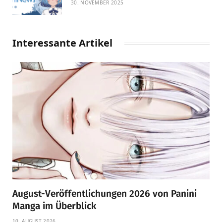
30. NOVEMBER 2025
Interessante Artikel
August-Veröffentlichungen 2026 von Panini
Manga im Überblick
10. AUGUST 2026