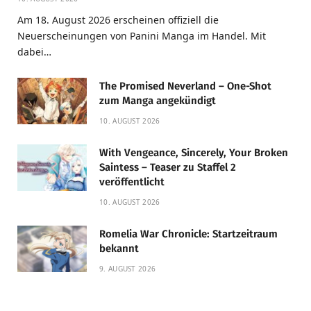
Am 18. August 2026 erscheinen offiziell die
Neuerscheinungen von Panini Manga im Handel. Mit
dabei…
The Promised Neverland – One-Shot
zum Manga angekündigt
10. AUGUST 2026
With Vengeance, Sincerely, Your Broken
Saintess – Teaser zu Staffel 2
veröffentlicht
10. AUGUST 2026
Romelia War Chronicle: Startzeitraum
bekannt
9. AUGUST 2026