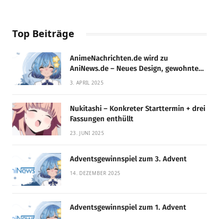
Top Beiträge
AnimeNachrichten.de wird zu
AniNews.de – Neues Design, gewohnte
Qualität!
3. APRIL 2025
Nukitashi – Konkreter Starttermin + drei
Fassungen enthüllt
23. JUNI 2025
Adventsgewinnspiel zum 3. Advent
14. DEZEMBER 2025
Adventsgewinnspiel zum 1. Advent