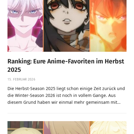
Ranking: Eure Anime-Favoriten im Herbst
2025
15. FEBRUAR 2026
Die Herbst-Season 2025 liegt schon einige Zeit zurück und
die Winter-Season 2026 ist noch in vollem Gange. Aus
diesem Grund haben wir einmal mehr gemeinsam mit…