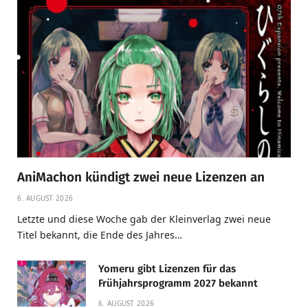
AniMachon kündigt zwei neue Lizenzen an
6. AUGUST 2026
Letzte und diese Woche gab der Kleinverlag zwei neue
Titel bekannt, die Ende des Jahres…
Yomeru gibt Lizenzen für das
Frühjahrsprogramm 2027 bekannt
6. AUGUST 2026