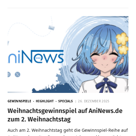
GEWINNSPIELE
HIGHLIGHT
SPECIALS
26. DEZEMBER 2025
Weihnachtsgewinnspiel auf AniNews.de
zum 2. Weihnachtstag
Auch am 2. Weihnachtstag geht die Gewinnspiel-Reihe auf