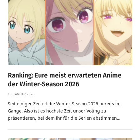
Ranking: Eure meist erwarteten Anime
der Winter-Season 2026
18. JANUAR 2026
Seit einiger Zeit ist die Winter-Season 2026 bereits im
Gange. Also ist es höchste Zeit unser Voting zu
präsentieren, bei dem ihr für die Serien abstimmen…