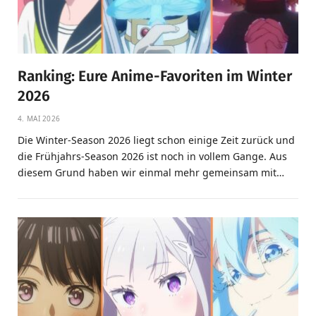
Ranking: Eure Anime-Favoriten im Winter
2026
4. MAI 2026
Die Winter-Season 2026 liegt schon einige Zeit zurück und
die Frühjahrs-Season 2026 ist noch in vollem Gange. Aus
diesem Grund haben wir einmal mehr gemeinsam mit…