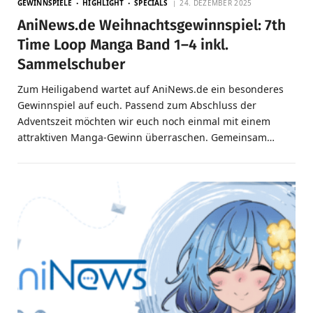
GEWINNSPIELE
HIGHLIGHT
SPECIALS
24. DEZEMBER 2025
AniNews.de Weihnachtsgewinnspiel: 7th
Time Loop Manga Band 1–4 inkl.
Sammelschuber
Zum Heiligabend wartet auf AniNews.de ein besonderes
Gewinnspiel auf euch. Passend zum Abschluss der
Adventszeit möchten wir euch noch einmal mit einem
attraktiven Manga-Gewinn überraschen. Gemeinsam…