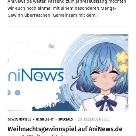
AniNews.de weiter. Passend zum Jahresausklang möchten
wir euch noch einmal mit einem besonderen Manga-
Gewinn überraschen. Gemeinsam mit dem…
GEWINNSPIELE
HIGHLIGHT
SPECIALS
25. DEZEMBER 2025
Weihnachtsgewinnspiel auf AniNews.de