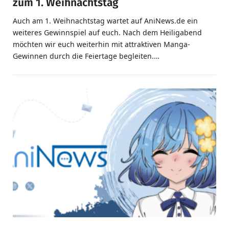
zum 1. Weihnachtstag
Auch am 1. Weihnachtstag wartet auf AniNews.de ein
weiteres Gewinnspiel auf euch. Nach dem Heiligabend
möchten wir euch weiterhin mit attraktiven Manga-
Gewinnen durch die Feiertage begleiten.…