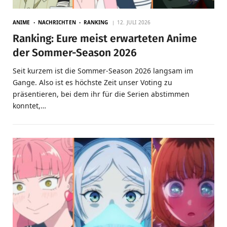
ANIME
NACHRICHTEN
RANKING
12. JULI 2026
Ranking: Eure meist erwarteten Anime
der Sommer-Season 2026
Seit kurzem ist die Sommer-Season 2026 langsam im
Gange. Also ist es höchste Zeit unser Voting zu
präsentieren, bei dem ihr für die Serien abstimmen
konntet,…