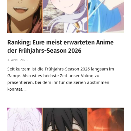
Ranking: Eure meist erwarteten Anime
der Frühjahrs-Season 2026
3. APRIL 2026
Seit kurzem ist die Frühjahrs-Season 2026 langsam im
Gange. Also ist es höchste Zeit unser Voting zu
präsentieren, bei dem ihr für die Serien abstimmen
konntet,…