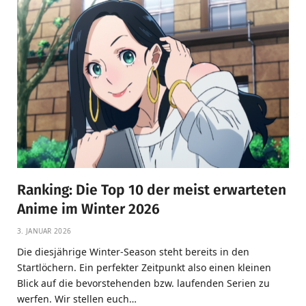
Ranking: Die Top 10 der meist erwarteten
Anime im Winter 2026
3. JANUAR 2026
Die diesjährige Winter-Season steht bereits in den
Startlöchern. Ein perfekter Zeitpunkt also einen kleinen
Blick auf die bevorstehenden bzw. laufenden Serien zu
werfen. Wir stellen euch…