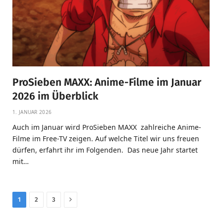
ProSieben MAXX: Anime-Filme im Januar
2026 im Überblick
1. JANUAR 2026
Auch im Januar wird ProSieben MAXX zahlreiche Anime-
Filme im Free-TV zeigen. Auf welche Titel wir uns freuen
dürfen, erfahrt ihr im Folgenden. Das neue Jahr startet
mit…
Next
1
2
3