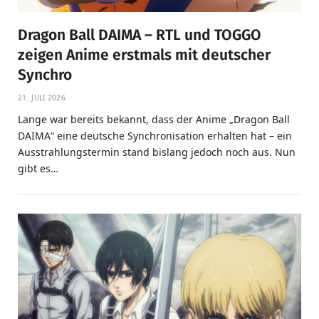
Dragon Ball DAIMA – RTL und TOGGO
zeigen Anime erstmals mit deutscher
Synchro
21. JULI 2026
Lange war bereits bekannt, dass der Anime „Dragon Ball
DAIMA“ eine deutsche Synchronisation erhalten hat – ein
Ausstrahlungstermin stand bislang jedoch noch aus. Nun
gibt es…