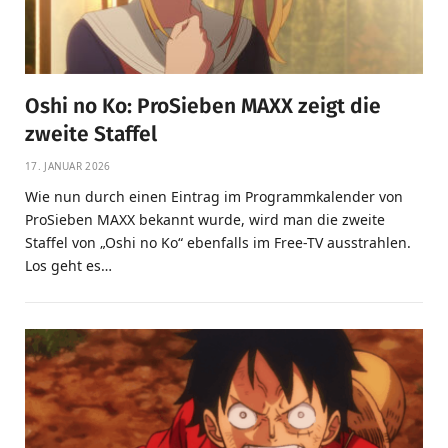
Oshi no Ko: ProSieben MAXX zeigt die
zweite Staffel
17. JANUAR 2026
Wie nun durch einen Eintrag im Programmkalender von
ProSieben MAXX bekannt wurde, wird man die zweite
Staffel von „Oshi no Ko“ ebenfalls im Free-TV ausstrahlen.
Los geht es…