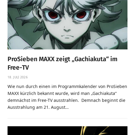
ProSieben MAXX zeigt „Gachiakuta“ im
Free-TV
18. JULI 2026
Wie nun durch einen im Programmkalender von ProSieben
MAXX kürzlich bekannt wurde, wird man „Gachiakuta“
demnächst im Free-TV ausstrahlen. Demnach beginnt die
Ausstrahlung am 21. August…