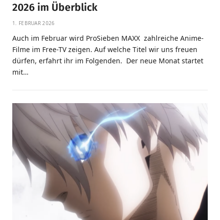
2026 im Überblick
1. FEBRUAR 2026
Auch im Februar wird ProSieben MAXX zahlreiche Anime-
Filme im Free-TV zeigen. Auf welche Titel wir uns freuen
dürfen, erfahrt ihr im Folgenden. Der neue Monat startet
mit…