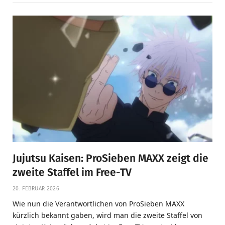
Jujutsu Kaisen: ProSieben MAXX zeigt die
zweite Staffel im Free-TV
20. FEBRUAR 2026
Wie nun die Verantwortlichen von ProSieben MAXX
kürzlich bekannt gaben, wird man die zweite Staffel von