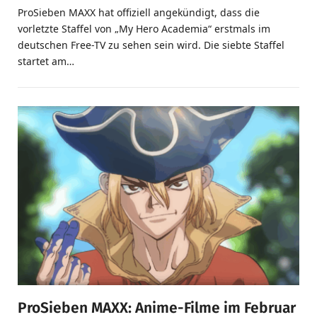
ProSieben MAXX hat offiziell angekündigt, dass die
vorletzte Staffel von „My Hero Academia“ erstmals im
deutschen Free-TV zu sehen sein wird. Die siebte Staffel
startet am…
ProSieben MAXX: Anime-Filme im Februar