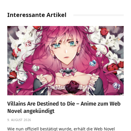
Interessante Artikel
Villains Are Destined to Die – Anime zum Web
Novel angekündigt
9. AUGUST 2026
Wie nun offiziell bestätigt wurde, erhält die Web Novel