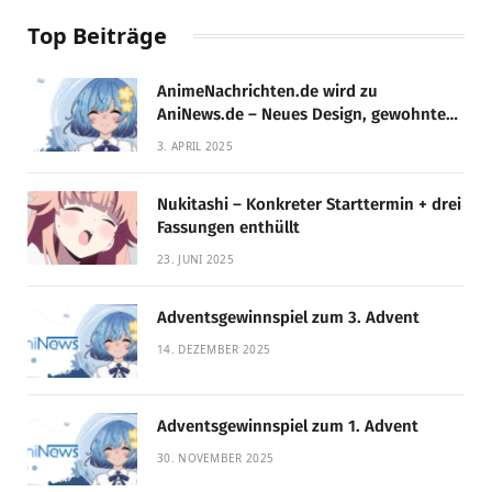
Top Beiträge
AnimeNachrichten.de wird zu
AniNews.de – Neues Design, gewohnte
Qualität!
3. APRIL 2025
Nukitashi – Konkreter Starttermin + drei
Fassungen enthüllt
23. JUNI 2025
Adventsgewinnspiel zum 3. Advent
14. DEZEMBER 2025
Adventsgewinnspiel zum 1. Advent
30. NOVEMBER 2025