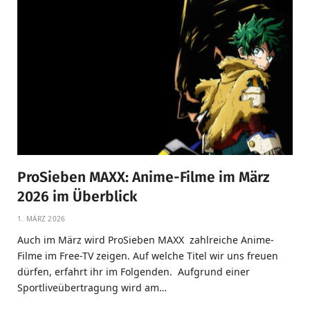
ProSieben MAXX: Anime-Filme im März
2026 im Überblick
1. MÄRZ 2026
Auch im März wird ProSieben MAXX zahlreiche Anime-
Filme im Free-TV zeigen. Auf welche Titel wir uns freuen
dürfen, erfahrt ihr im Folgenden. Aufgrund einer
Sportliveübertragung wird am…