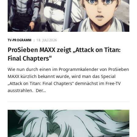
TV-PROGRAMM
18. JULI 2026
ProSieben MAXX zeigt „Attack on Titan:
Final Chapters“
Wie nun durch einen im Programmkalender von ProSieben
MAXX kürzlich bekannt wurde, wird man das Special
„Attack on Titan: Final Chapters“ demnächst im Free-TV
ausstrahlen. Der…