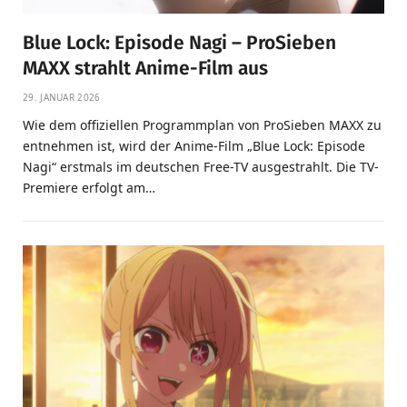
Blue Lock: Episode Nagi – ProSieben
MAXX strahlt Anime-Film aus
29. JANUAR 2026
Wie dem offiziellen Programmplan von ProSieben MAXX zu
entnehmen ist, wird der Anime-Film „Blue Lock: Episode
Nagi“ erstmals im deutschen Free-TV ausgestrahlt. Die TV-
Premiere erfolgt am…