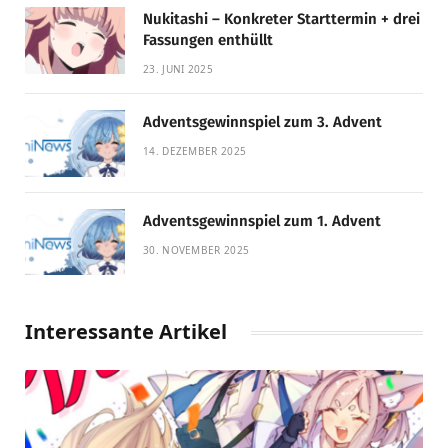
Nukitashi – Konkreter Starttermin + drei
Fassungen enthüllt
23. JUNI 2025
Adventsgewinnspiel zum 3. Advent
14. DEZEMBER 2025
Adventsgewinnspiel zum 1. Advent
30. NOVEMBER 2025
Interessante Artikel