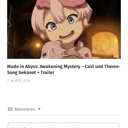
Made in Abyss: Awakening Mystery – Cast und Theme-
Song bekannt + Trailer
7. AUGUST 2026
Abonnieren