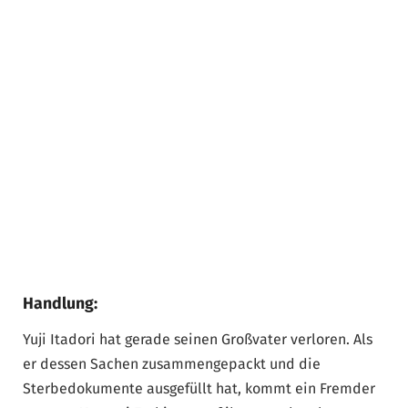
Handlung:
Yuji Itadori hat gerade seinen Großvater verloren. Als
er dessen Sachen zusammengepackt und die
Sterbedokumente ausgefüllt hat, kommt ein Fremder