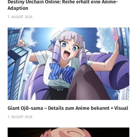
Destiny Unchain Online: Reihe erhält eine Anime-
Adaption
7. AUGUST 2026
Giant Ojō-sama – Details zum Anime bekannt + Visual
7. AUGUST 2026