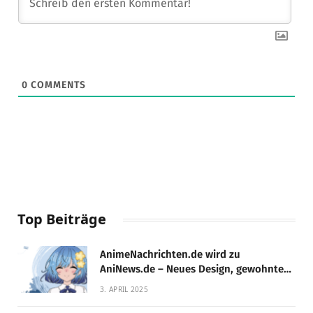
0
COMMENTS
Top Beiträge
AnimeNachrichten.de wird zu
AniNews.de – Neues Design, gewohnte
Qualität!
3. APRIL 2025