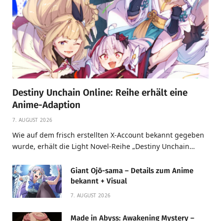
Destiny Unchain Online: Reihe erhält eine
Anime-Adaption
7. AUGUST 2026
Wie auf dem frisch erstellten X-Account bekannt gegeben
wurde, erhält die Light Novel-Reihe „Destiny Unchain…
Giant Ojō-sama – Details zum Anime
bekannt + Visual
7. AUGUST 2026
Made in Abyss: Awakening Mystery –