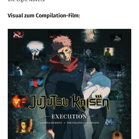
Visual zum Compilation-Film: