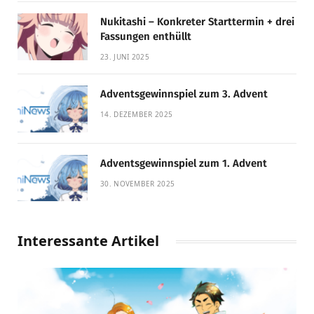
Nukitashi – Konkreter Starttermin + drei
Fassungen enthüllt
23. JUNI 2025
Adventsgewinnspiel zum 3. Advent
14. DEZEMBER 2025
Adventsgewinnspiel zum 1. Advent
30. NOVEMBER 2025
Interessante Artikel