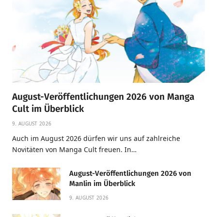
August-Veröffentlichungen 2026 von Manga
Cult im Überblick
9. AUGUST 2026
Auch im August 2026 dürfen wir uns auf zahlreiche
Novitäten von Manga Cult freuen. In…
August-Veröffentlichungen 2026 von
Manlin im Überblick
9. AUGUST 2026