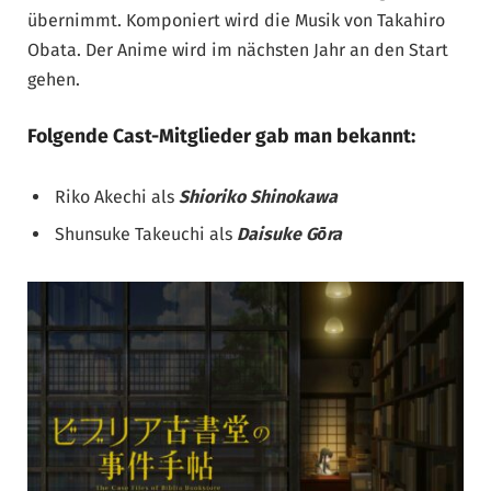
übernimmt. Komponiert wird die Musik von Takahiro
Obata. Der Anime wird im nächsten Jahr an den Start
gehen.
Folgende Cast-Mitglieder gab man bekannt:
Riko Akechi als
Shioriko Shinokawa
Shunsuke Takeuchi als
Daisuke Gōra