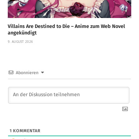
Villains Are Destined to Die – Anime zum Web Novel
angekündigt
9. AUGUST 2026
Abonnieren
1
KOMMENTAR