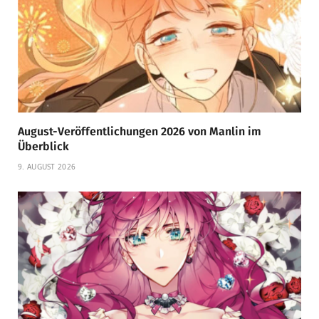
August-Veröffentlichungen 2026 von Manlin im
Überblick
9. AUGUST 2026