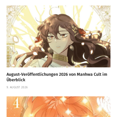
August-Veröffentlichungen 2026 von Manhwa Cult im
Überblick
9. AUGUST 2026