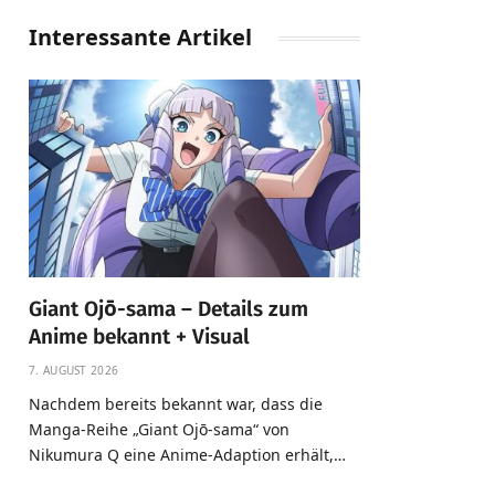
Interessante Artikel
Giant Ojō-sama – Details zum
Anime bekannt + Visual
7. AUGUST 2026
Nachdem bereits bekannt war, dass die
Manga-Reihe „Giant Ojō-sama“ von
Nikumura Q eine Anime-Adaption erhält,…