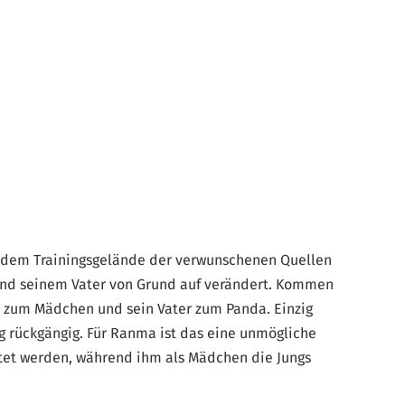
uf dem Trainingsgelände der verwunschenen Quellen
und seinem Vater von Grund auf verändert. Kommen
a zum Mädchen und sein Vater zum Panda. Einzig
rückgängig. Für Ranma ist das eine unmögliche
ratet werden, während ihm als Mädchen die Jungs