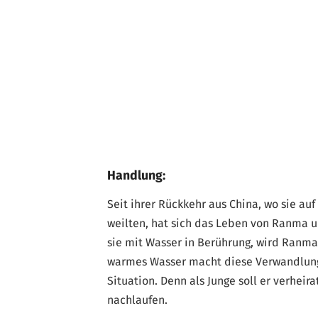
Handlung:
Seit ihrer Rückkehr aus China, wo sie a
weilten, hat sich das Leben von Ranma 
sie mit Wasser in Berührung, wird Ranm
warmes Wasser macht diese Verwandlung 
Situation. Denn als Junge soll er verhei
nachlaufen.