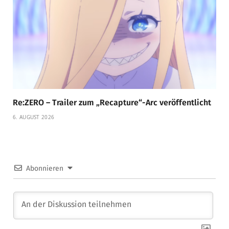
Re:ZERO – Trailer zum „Recapture“-Arc veröffentlicht
6. AUGUST 2026
Abonnieren