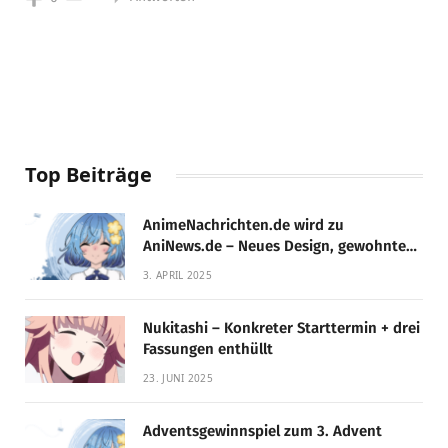
Top Beiträge
AnimeNachrichten.de wird zu
AniNews.de – Neues Design, gewohnte
Qualität!
3. APRIL 2025
Nukitashi – Konkreter Starttermin + drei
Fassungen enthüllt
23. JUNI 2025
Adventsgewinnspiel zum 3. Advent