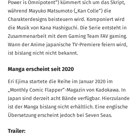
Power is Omnipotent“) kümmert sich um das Skript,
während Mayuko Matsumoto („Kan Colle“) die
Charakterdesigns beisteuern wird. Komponiert wird
die Musik von Kana Hashiguchi. Die Serie entsteht in
Zusammenarbeit mit dem Gaming Team FAV gaming.
Wann der Anime japanische TV-Premiere feiern wird,
ist bislang nicht nicht bekannt.
Manga erscheint seit 2020
Eri Ejima startete die Reihe im Januar 2020 im
„Monthly Comic Flapper“-Magazin von Kadokawa. In
Japan sind derzeit acht Bände verfügbar. Hierzulande
ist der Manga bislang nicht erhältlich. Eine englische
Übersetzung erscheint jedoch bei Seven Seas.
Trailer: