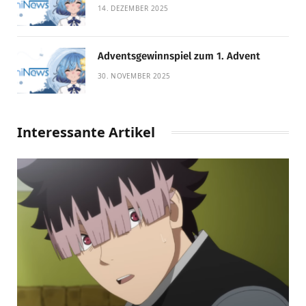
14. DEZEMBER 2025
Adventsgewinnspiel zum 1. Advent
30. NOVEMBER 2025
Interessante Artikel