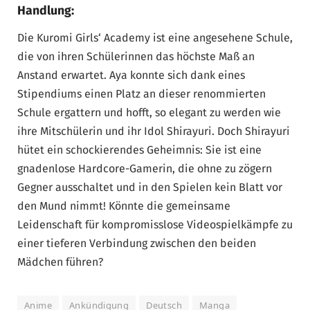
Handlung:
Die Kuromi Girls‘ Academy ist eine angesehene Schule,
die von ihren Schülerinnen das höchste Maß an
Anstand erwartet. Aya konnte sich dank eines
Stipendiums einen Platz an dieser renommierten
Schule ergattern und hofft, so elegant zu werden wie
ihre Mitschülerin und ihr Idol Shirayuri. Doch Shirayuri
hütet ein schockierendes Geheimnis: Sie ist eine
gnadenlose Hardcore-Gamerin, die ohne zu zögern
Gegner ausschaltet und in den Spielen kein Blatt vor
den Mund nimmt! Könnte die gemeinsame
Leidenschaft für kompromisslose Videospielkämpfe zu
einer tieferen Verbindung zwischen den beiden
Mädchen führen?
Anime
Ankündigung
Deutsch
Manga