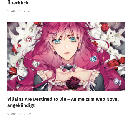
Überblick
9. AUGUST 2026
Villains Are Destined to Die – Anime zum Web Novel
angekündigt
9. AUGUST 2026