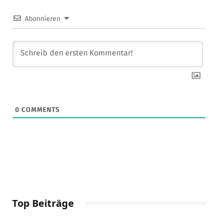
Abonnieren
0
COMMENTS
Top Beiträge