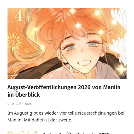
August-Veröffentlichungen 2026 von Manlin
im Überblick
9. AUGUST 2026
Im August gibt es wieder vier tolle Neuerscheinungen bei
Manlin. Mit dabei ist der zweite…