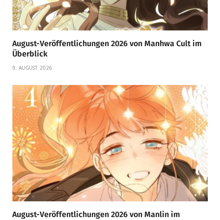
August-Veröffentlichungen 2026 von Manhwa Cult im
Überblick
9. AUGUST 2026
August-Veröffentlichungen 2026 von Manlin im