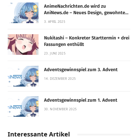
AnimeNachrichten.de wird zu
AniNews.de – Neues Design, gewohnte
Qualität!
3. APRIL 2025
Nukitashi – Konkreter Starttermin + drei
Fassungen enthüllt
23. JUNI 2025
Adventsgewinnspiel zum 3. Advent
14. DEZEMBER 2025
Adventsgewinnspiel zum 1. Advent
30. NOVEMBER 2025
Interessante Artikel