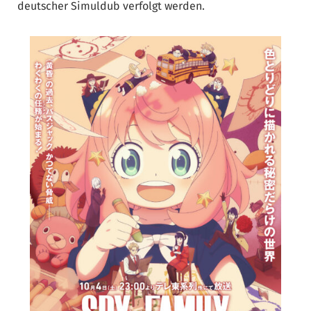
deutscher Simuldub verfolgt werden.