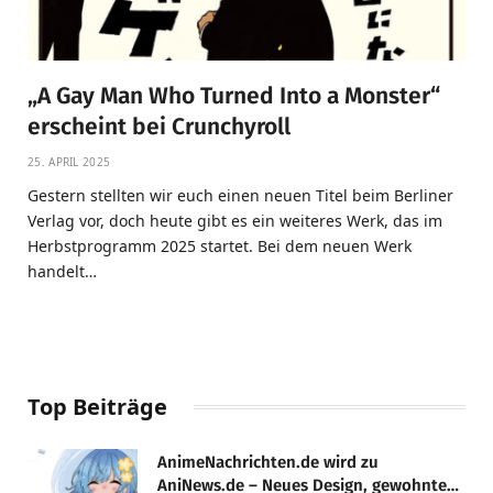
„A Gay Man Who Turned Into a Monster“
erscheint bei Crunchyroll
25. APRIL 2025
Gestern stellten wir euch einen neuen Titel beim Berliner
Verlag vor, doch heute gibt es ein weiteres Werk, das im
Herbstprogramm 2025 startet. Bei dem neuen Werk
handelt…
Top Beiträge
AnimeNachrichten.de wird zu
AniNews.de – Neues Design, gewohnte