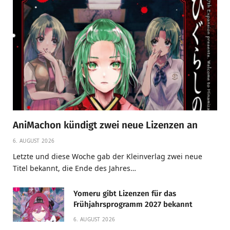
AniMachon kündigt zwei neue Lizenzen an
6. AUGUST 2026
Letzte und diese Woche gab der Kleinverlag zwei neue
Titel bekannt, die Ende des Jahres…
Yomeru gibt Lizenzen für das
Frühjahrsprogramm 2027 bekannt
6. AUGUST 2026