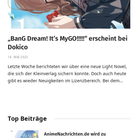
„BanG Dream! It’s MyGO!!!!!“ erscheint bei
Dokico
14. MAI 2025
Letzte Woche berichteten wir über eine neue Light Novel,
die sich der Kleinverlag sichern konnte. Doch auch heute
gibt es wieder Neuigkeiten im Lizenzbereich. Bei dem…
Top Beiträge
AnimeNachrichten.de wird zu