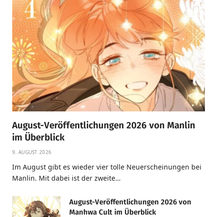
August-Veröffentlichungen 2026 von Manlin
im Überblick
9. AUGUST 2026
Im August gibt es wieder vier tolle Neuerscheinungen bei
Manlin. Mit dabei ist der zweite…
August-Veröffentlichungen 2026 von
Manhwa Cult im Überblick