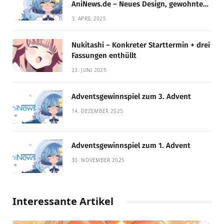
AniNews.de – Neues Design, gewohnte
Qualität!
3. APRIL 2025
Nukitashi – Konkreter Starttermin + drei
Fassungen enthüllt
23. JUNI 2025
Adventsgewinnspiel zum 3. Advent
14. DEZEMBER 2025
Adventsgewinnspiel zum 1. Advent
30. NOVEMBER 2025
Interessante Artikel