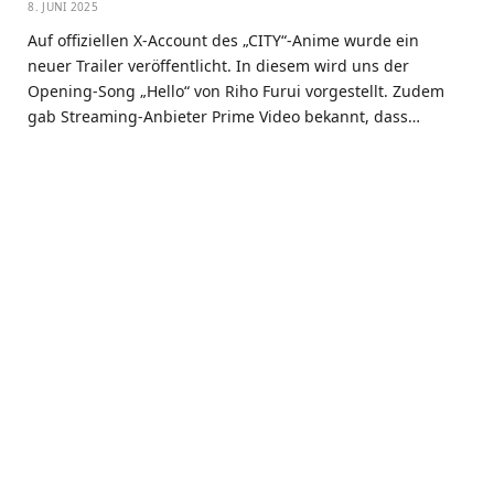
8. JUNI 2025
Auf offiziellen X-Account des „CITY“-Anime wurde ein
neuer Trailer veröffentlicht. In diesem wird uns der
Opening-Song „Hello“ von Riho Furui vorgestellt. Zudem
gab Streaming-Anbieter Prime Video bekannt, dass…