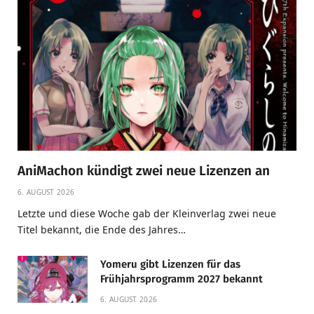
AniMachon kündigt zwei neue Lizenzen an
6. AUGUST 2026
Letzte und diese Woche gab der Kleinverlag zwei neue
Titel bekannt, die Ende des Jahres…
Yomeru gibt Lizenzen für das
Frühjahrsprogramm 2027 bekannt
6. AUGUST 2026