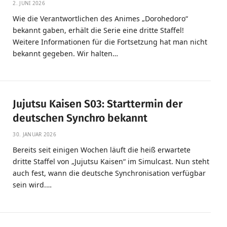
2. JUNI 2026
Wie die Verantwortlichen des Animes „Dorohedoro“
bekannt gaben, erhält die Serie eine dritte Staffel!
Weitere Informationen für die Fortsetzung hat man nicht
bekannt gegeben. Wir halten…
Jujutsu Kaisen S03: Starttermin der
deutschen Synchro bekannt
30. JANUAR 2026
Bereits seit einigen Wochen läuft die heiß erwartete
dritte Staffel von „Jujutsu Kaisen“ im Simulcast. Nun steht
auch fest, wann die deutsche Synchronisation verfügbar
sein wird.…