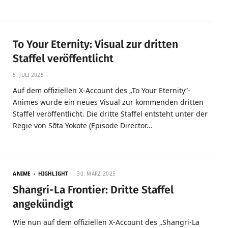
To Your Eternity: Visual zur dritten
Staffel veröffentlicht
5. JULI 2025
Auf dem offiziellen X-Account des „To Your Eternity“-
Animes wurde ein neues Visual zur kommenden dritten
Staffel veröffentlicht. Die dritte Staffel entsteht unter der
Regie von Sōta Yokote (Episode Director…
ANIME
HIGHLIGHT
30. MÄRZ 2025
Shangri-La Frontier: Dritte Staffel
angekündigt
Wie nun auf dem offiziellen X-Account des „Shangri-La