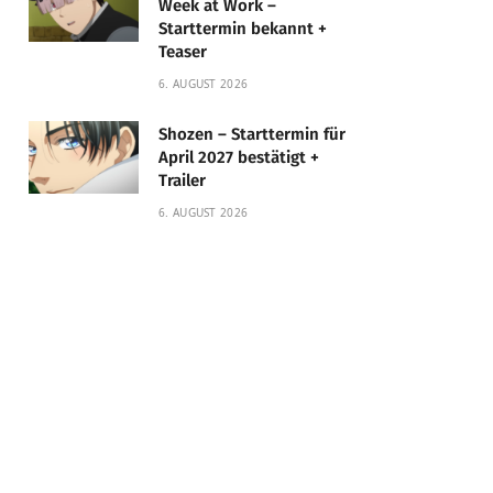
Week at Work –
Starttermin bekannt +
Teaser
6. AUGUST 2026
Shozen – Starttermin für
April 2027 bestätigt +
Trailer
6. AUGUST 2026