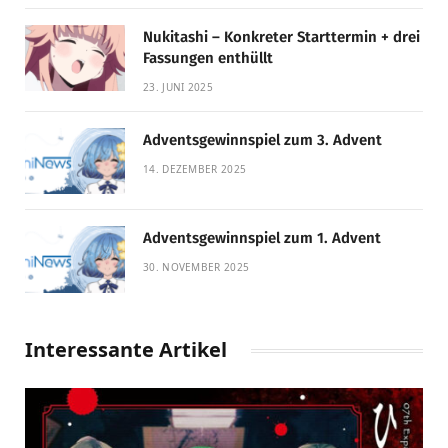
Nukitashi – Konkreter Starttermin + drei
Fassungen enthüllt
23. JUNI 2025
Adventsgewinnspiel zum 3. Advent
14. DEZEMBER 2025
Adventsgewinnspiel zum 1. Advent
30. NOVEMBER 2025
Interessante Artikel