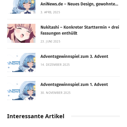
AniNews.de – Neues Design, gewohnte
Qualität!
3. APRIL 2025
Nukitashi – Konkreter Starttermin + drei
Fassungen enthüllt
23. JUNI 2025
Adventsgewinnspiel zum 3. Advent
14. DEZEMBER 2025
Adventsgewinnspiel zum 1. Advent
30. NOVEMBER 2025
Interessante Artikel