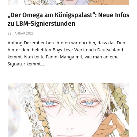
„Der Omega am Königspalast“: Neue Infos
zu LBM-Signierstunden
28. JANUAR 2026
Anfang Dezember berichteten wir darüber, dass das Duo
hinter dem beliebten Boys-Love-Werk nach Deutschland
kommt. Nun teilte Panini Manga mit, wie man an eine
Signatur kommt.…