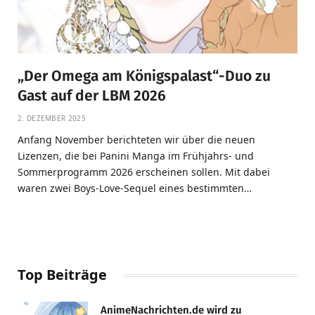
„Der Omega am Königspalast“-Duo zu
Gast auf der LBM 2026
2. DEZEMBER 2025
Anfang November berichteten wir über die neuen
Lizenzen, die bei Panini Manga im Frühjahrs- und
Sommerprogramm 2026 erscheinen sollen. Mit dabei
waren zwei Boys-Love-Sequel eines bestimmten…
Top Beiträge
AnimeNachrichten.de wird zu