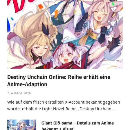
Destiny Unchain Online: Reihe erhält eine
Anime-Adaption
7. AUGUST 2026
Wie auf dem frisch erstellten X-Account bekannt gegeben
wurde, erhält die Light Novel-Reihe „Destiny Unchain…
Giant Ojō-sama – Details zum Anime
bekannt + Visual