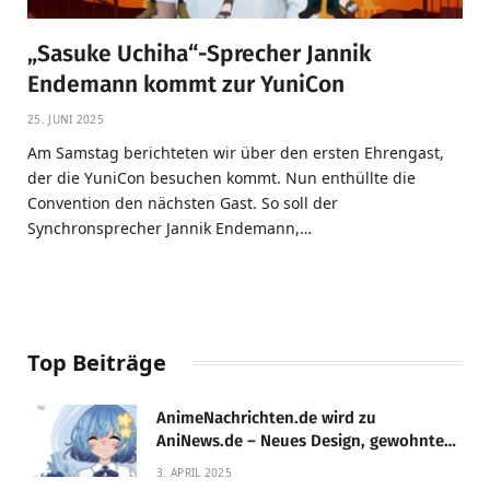
„Sasuke Uchiha“-Sprecher Jannik
Endemann kommt zur YuniCon
25. JUNI 2025
Am Samstag berichteten wir über den ersten Ehrengast,
der die YuniCon besuchen kommt. Nun enthüllte die
Convention den nächsten Gast. So soll der
Synchronsprecher Jannik Endemann,…
Top Beiträge
AnimeNachrichten.de wird zu
AniNews.de – Neues Design, gewohnte
Qualität!
3. APRIL 2025