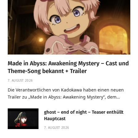
Made in Abyss: Awakening Mystery – Cast und
Theme-Song bekannt + Trailer
7. AUGUST 2026
Die Verantwortlichen von Kadokawa haben einen neuen
Trailer zu „Made in Abyss: Awakening Mystery“, dem…
ghost – end of night – Teaser enthüllt
Hauptcast
7. AUGUST 2026