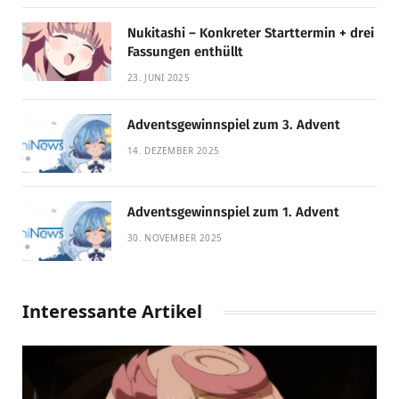
Nukitashi – Konkreter Starttermin + drei
Fassungen enthüllt
23. JUNI 2025
Adventsgewinnspiel zum 3. Advent
14. DEZEMBER 2025
Adventsgewinnspiel zum 1. Advent
30. NOVEMBER 2025
Interessante Artikel