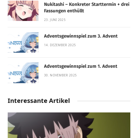
Nukitashi – Konkreter Starttermin + drei
Fassungen enthüllt
23. JUNI 2025
Adventsgewinnspiel zum 3. Advent
14. DEZEMBER 2025
Adventsgewinnspiel zum 1. Advent
30. NOVEMBER 2025
Interessante Artikel