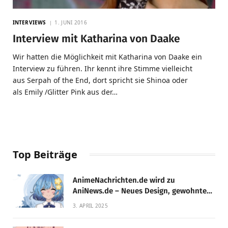
INTERVIEWS
1. JUNI 2016
Interview mit Katharina von Daake
Wir hatten die Möglichkeit mit Katharina von Daake ein
Interview zu führen. Ihr kennt ihre Stimme vielleicht
aus Serpah of the End, dort spricht sie Shinoa oder
als Emily /Glitter Pink aus der…
Top Beiträge
AnimeNachrichten.de wird zu
AniNews.de – Neues Design, gewohnte
Qualität!
3. APRIL 2025