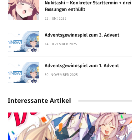
Nukitashi – Konkreter Starttermin + drei
Fassungen enthüllt
23. JUNI 2025
Adventsgewinnspiel zum 3. Advent
14. DEZEMBER 2025
Adventsgewinnspiel zum 1. Advent
30. NOVEMBER 2025
Interessante Artikel