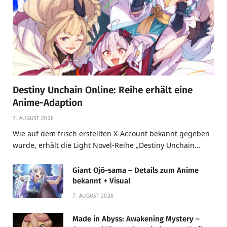
Destiny Unchain Online: Reihe erhält eine
Anime-Adaption
7. AUGUST 2026
Wie auf dem frisch erstellten X-Account bekannt gegeben
wurde, erhält die Light Novel-Reihe „Destiny Unchain…
Giant Ojō-sama – Details zum Anime
bekannt + Visual
7. AUGUST 2026
Made in Abyss: Awakening Mystery –