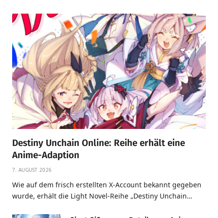
Destiny Unchain Online: Reihe erhält eine
Anime-Adaption
7. AUGUST 2026
Wie auf dem frisch erstellten X-Account bekannt gegeben
wurde, erhält die Light Novel-Reihe „Destiny Unchain…