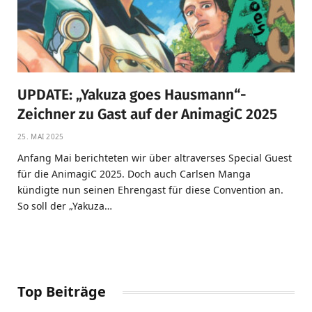
UPDATE: „Yakuza goes Hausmann“-
Zeichner zu Gast auf der AnimagiC 2025
25. MAI 2025
Anfang Mai berichteten wir über altraverses Special Guest
für die AnimagiC 2025. Doch auch Carlsen Manga
kündigte nun seinen Ehrengast für diese Convention an.
So soll der „Yakuza…
Top Beiträge