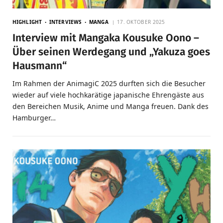
HIGHLIGHT
INTERVIEWS
MANGA
17. OKTOBER 2025
Interview mit Mangaka Kousuke Oono –
Über seinen Werdegang und „Yakuza goes
Hausmann“
Im Rahmen der AnimagiC 2025 durften sich die Besucher
wieder auf viele hochkarätige japanische Ehrengäste aus
den Bereichen Musik, Anime und Manga freuen. Dank des
Hamburger…