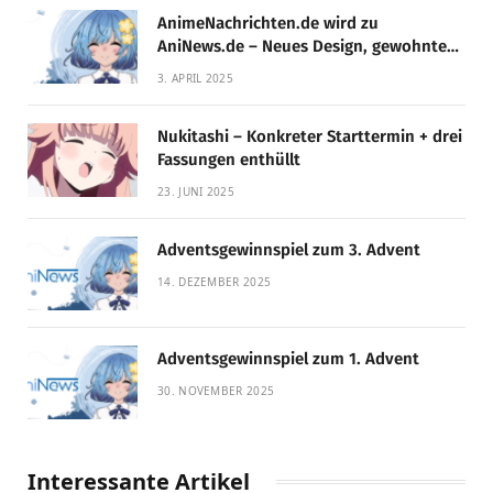
AnimeNachrichten.de wird zu
AniNews.de – Neues Design, gewohnte
Qualität!
3. APRIL 2025
Nukitashi – Konkreter Starttermin + drei
Fassungen enthüllt
23. JUNI 2025
Adventsgewinnspiel zum 3. Advent
14. DEZEMBER 2025
Adventsgewinnspiel zum 1. Advent
30. NOVEMBER 2025
Interessante Artikel