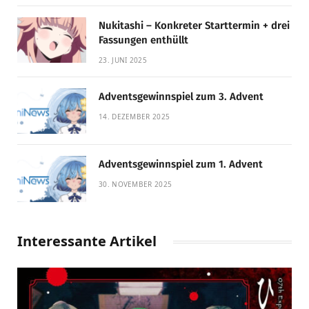
Nukitashi – Konkreter Starttermin + drei
Fassungen enthüllt
23. JUNI 2025
Adventsgewinnspiel zum 3. Advent
14. DEZEMBER 2025
Adventsgewinnspiel zum 1. Advent
30. NOVEMBER 2025
Interessante Artikel