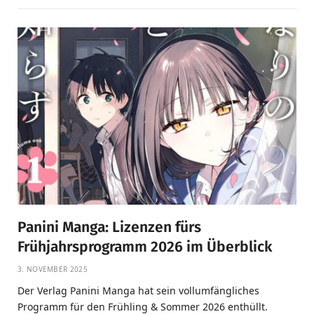
Panini Manga: Lizenzen fürs
Frühjahrsprogramm 2026 im Überblick
3. NOVEMBER 2025
Der Verlag Panini Manga hat sein vollumfängliches
Programm für den Frühling & Sommer 2026 enthüllt.