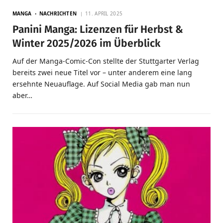
MANGA
NACHRICHTEN
11. APRIL 2025
Panini Manga: Lizenzen für Herbst &
Winter 2025/2026 im Überblick
Auf der Manga-Comic-Con stellte der Stuttgarter Verlag
bereits zwei neue Titel vor – unter anderem eine lang
ersehnte Neuauflage. Auf Social Media gab man nun
aber…