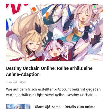
Destiny Unchain Online: Reihe erhält eine
Anime-Adaption
7. AUGUST 2026
Wie auf dem frisch erstellten X-Account bekannt gegeben
wurde, erhält die Light Novel-Reihe „Destiny Unchain…
Giant Ojō-sama – Details zum Anime