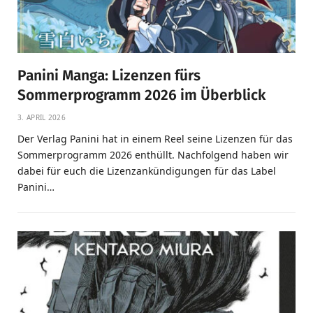
Panini Manga: Lizenzen fürs
Sommerprogramm 2026 im Überblick
3. APRIL 2026
Der Verlag Panini hat in einem Reel seine Lizenzen für das
Sommerprogramm 2026 enthüllt. Nachfolgend haben wir
dabei für euch die Lizenzankündigungen für das Label
Panini…