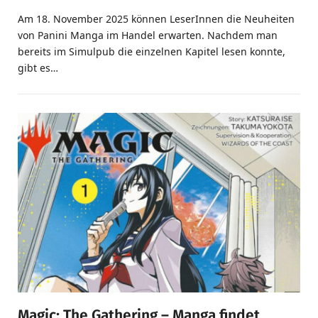
Am 18. November 2025 können LeserInnen die Neuheiten
von Panini Manga im Handel erwarten. Nachdem man
bereits im Simulpub die einzelnen Kapitel lesen konnte,
gibt es…
Magic: The Gathering – Manga findet