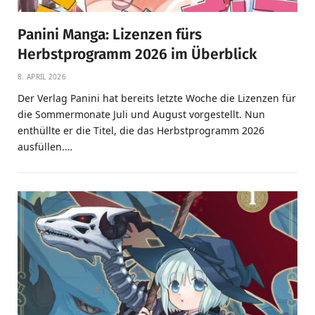
Panini Manga: Lizenzen fürs
Herbstprogramm 2026 im Überblick
8. APRIL 2026
Der Verlag Panini hat bereits letzte Woche die Lizenzen für
die Sommermonate Juli und August vorgestellt. Nun
enthüllte er die Titel, die das Herbstprogramm 2026
ausfüllen.…