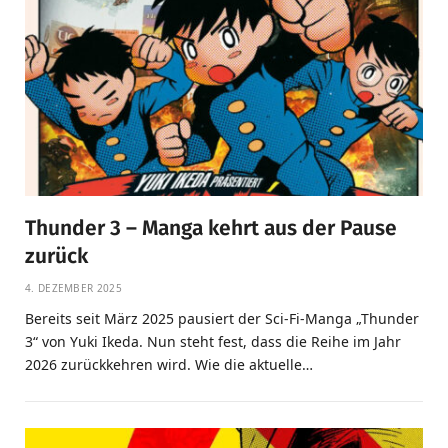
Thunder 3 – Manga kehrt aus der Pause
zurück
4. DEZEMBER 2025
Bereits seit März 2025 pausiert der Sci-Fi-Manga „Thunder
3“ von Yuki Ikeda. Nun steht fest, dass die Reihe im Jahr
2026 zurückkehren wird. Wie die aktuelle…