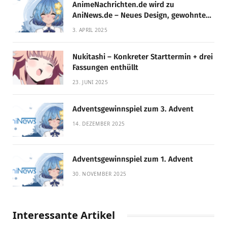
AnimeNachrichten.de wird zu
AniNews.de – Neues Design, gewohnte
Qualität!
3. APRIL 2025
Nukitashi – Konkreter Starttermin + drei
Fassungen enthüllt
23. JUNI 2025
Adventsgewinnspiel zum 3. Advent
14. DEZEMBER 2025
Adventsgewinnspiel zum 1. Advent
30. NOVEMBER 2025
Interessante Artikel