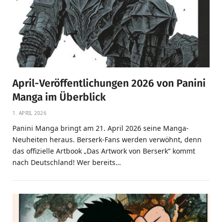
April-Veröffentlichungen 2026 von Panini
Manga im Überblick
1. APRIL 2026
Panini Manga bringt am 21. April 2026 seine Manga-
Neuheiten heraus. Berserk-Fans werden verwöhnt, denn
das offizielle Artbook „Das Artwork von Berserk“ kommt
nach Deutschland! Wer bereits…