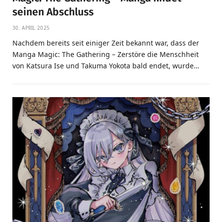
seinen Abschluss
30. APRIL 2025
Nachdem bereits seit einiger Zeit bekannt war, dass der
Manga Magic: The Gathering – Zerstöre die Menschheit
von Katsura Ise und Takuma Yokota bald endet, wurde…