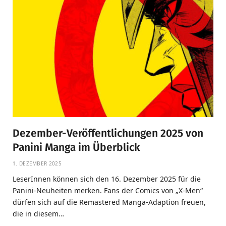
Dezember-Veröffentlichungen 2025 von
Panini Manga im Überblick
1. DEZEMBER 2025
LeserInnen können sich den 16. Dezember 2025 für die
Panini-Neuheiten merken. Fans der Comics von „X-Men“
dürfen sich auf die Remastered Manga-Adaption freuen,
die in diesem…