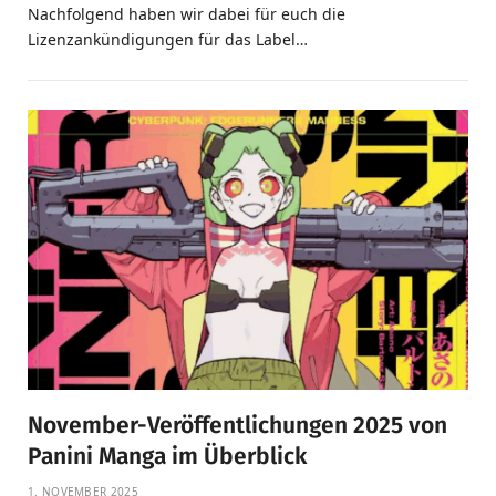
Nachfolgend haben wir dabei für euch die
Lizenzankündigungen für das Label…
November-Veröffentlichungen 2025 von
Panini Manga im Überblick
1. NOVEMBER 2025