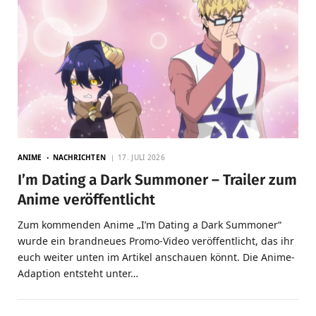
ANIME
NACHRICHTEN
17. JULI 2026
I’m Dating a Dark Summoner – Trailer zum
Anime veröffentlicht
Zum kommenden Anime „I’m Dating a Dark Summoner“
wurde ein brandneues Promo-Video veröffentlicht, das ihr
euch weiter unten im Artikel anschauen könnt. Die Anime-
Adaption entsteht unter…