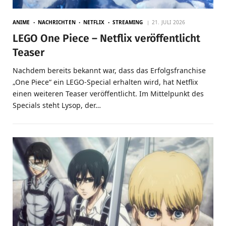
ANIME
NACHRICHTEN
NETFLIX
STREAMING
21. JULI 2026
LEGO One Piece – Netflix veröffentlicht
Teaser
Nachdem bereits bekannt war, dass das Erfolgsfranchise
„One Piece“ ein LEGO-Special erhalten wird, hat Netflix
einen weiteren Teaser veröffentlicht. Im Mittelpunkt des
Specials steht Lysop, der…