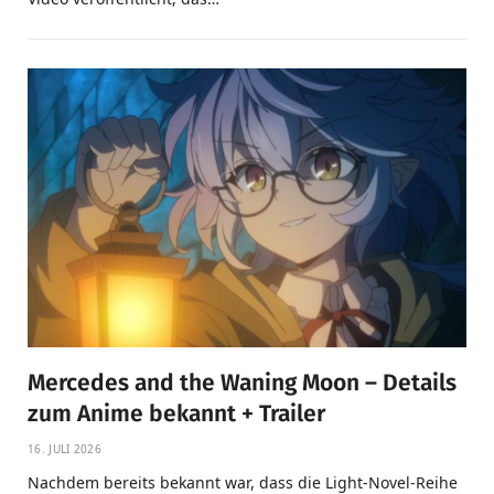
Mercedes and the Waning Moon – Details
zum Anime bekannt + Trailer
16. JULI 2026
Nachdem bereits bekannt war, dass die Light-Novel-Reihe