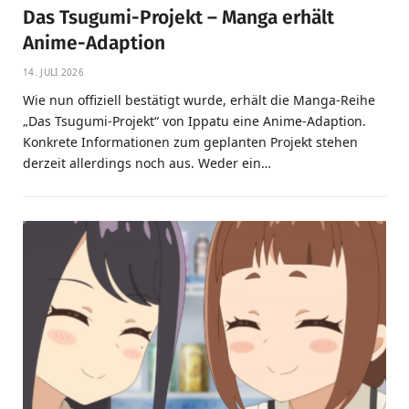
Das Tsugumi-Projekt – Manga erhält
Anime-Adaption
14. JULI 2026
Wie nun offiziell bestätigt wurde, erhält die Manga-Reihe
„Das Tsugumi-Projekt“ von Ippatu eine Anime-Adaption.
Konkrete Informationen zum geplanten Projekt stehen
derzeit allerdings noch aus. Weder ein…