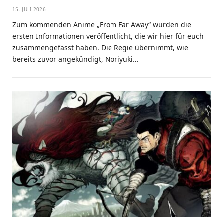
15. JULI 2026
Zum kommenden Anime „From Far Away“ wurden die
ersten Informationen veröffentlicht, die wir hier für euch
zusammengefasst haben. Die Regie übernimmt, wie
bereits zuvor angekündigt, Noriyuki…