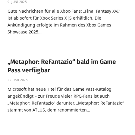
9. JUNI 2025
Gute Nachrichten für alle Xbox-Fans: „Final Fantasy XVI“
ist ab sofort für Xbox Series X|S erhältlich. Die
Ankündigung erfolgte im Rahmen des Xbox Games
Showcase 2025…
„Metaphor: ReFantazio“ bald im Game
Pass verfügbar
22. MAI 2025
Microsoft hat neue Titel für das Game Pass-Katalog
angekündigt – zur Freude vieler RPG-Fans ist auch
„Metaphor: ReFantazio“ darunter. „Metaphor: ReFantazio“
stammt von ATLUS, dem renommierten…