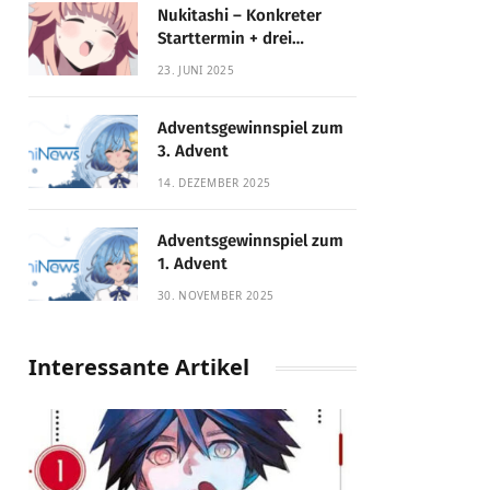
Nukitashi – Konkreter
Starttermin + drei
Fassungen enthüllt
23. JUNI 2025
Adventsgewinnspiel zum
3. Advent
14. DEZEMBER 2025
Adventsgewinnspiel zum
1. Advent
30. NOVEMBER 2025
Interessante Artikel