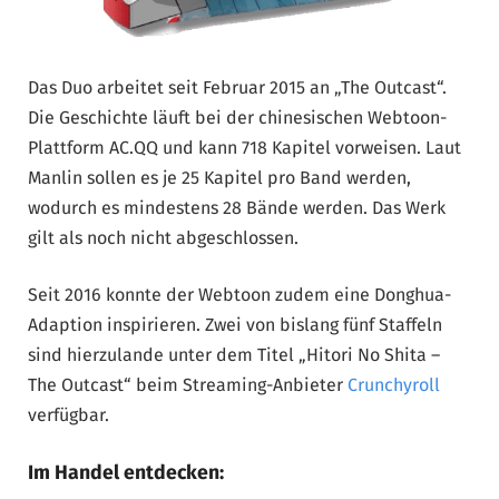
Das Duo arbeitet seit Februar 2015 an „The Outcast“.
Die Geschichte läuft bei der chinesischen Webtoon-
Plattform AC.QQ und kann 718 Kapitel vorweisen. Laut
Manlin sollen es je 25 Kapitel pro Band werden,
wodurch es mindestens 28 Bände werden. Das Werk
gilt als noch nicht abgeschlossen.
Seit 2016 konnte der Webtoon zudem eine Donghua-
Adaption inspirieren. Zwei von bislang fünf Staffeln
sind hierzulande unter dem Titel „Hitori No Shita –
The Outcast“ beim Streaming-Anbieter
Crunchyroll
verfügbar.
Im Handel entdecken: