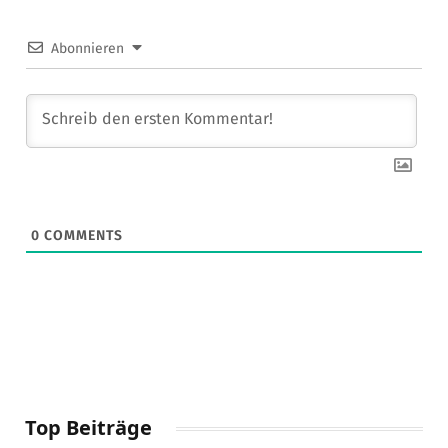
Abonnieren
0
COMMENTS
Top Beiträge