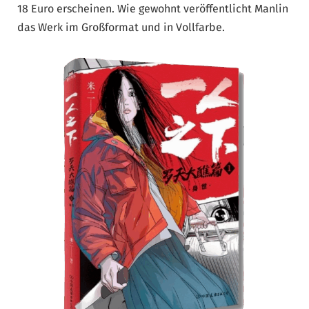
18 Euro erscheinen. Wie gewohnt veröffentlicht Manlin
das Werk im Großformat und in Vollfarbe.