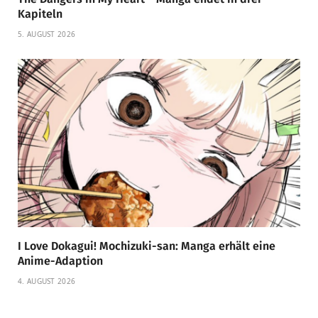
Kapiteln
5. AUGUST 2026
I Love Dokagui! Mochizuki-san: Manga erhält eine
Anime-Adaption
4. AUGUST 2026