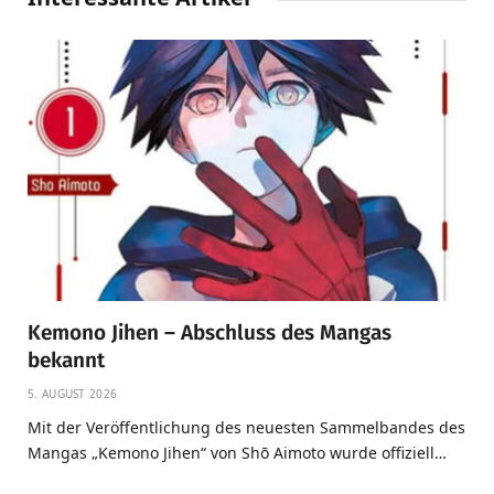
Kemono Jihen – Abschluss des Mangas
bekannt
5. AUGUST 2026
Mit der Veröffentlichung des neuesten Sammelbandes des
Mangas „Kemono Jihen“ von Shō Aimoto wurde offiziell…