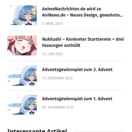
AnimeNachrichten.de wird zu
AniNews.de – Neues Design, gewohnte
Qualität!
3. APRIL 2025
Nukitashi – Konkreter Starttermin + drei
Fassungen enthüllt
23. JUNI 2025
Adventsgewinnspiel zum 3. Advent
14. DEZEMBER 2025
Adventsgewinnspiel zum 1. Advent
30. NOVEMBER 2025
Interessante Artikel