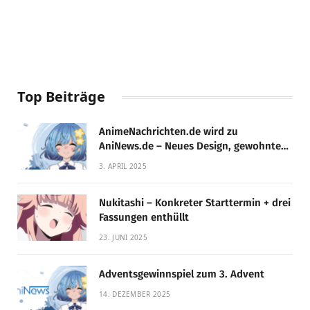
Top Beiträge
AnimeNachrichten.de wird zu
AniNews.de – Neues Design, gewohnte
Qualität!
3. APRIL 2025
Nukitashi – Konkreter Starttermin + drei
Fassungen enthüllt
23. JUNI 2025
Adventsgewinnspiel zum 3. Advent
14. DEZEMBER 2025