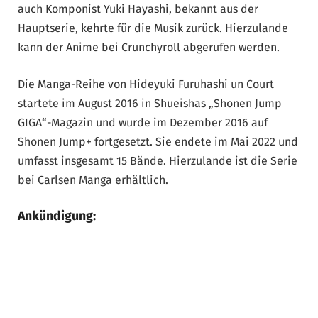
auch Komponist Yuki Hayashi, bekannt aus der
Hauptserie, kehrte für die Musik zurück. Hierzulande
kann der Anime bei Crunchyroll abgerufen werden.
Die Manga-Reihe von Hideyuki Furuhashi un Court
startete im August 2016 in Shueishas „Shonen Jump
GIGA“-Magazin und wurde im Dezember 2016 auf
Shonen Jump+ fortgesetzt. Sie endete im Mai 2022 und
umfasst insgesamt 15 Bände. Hierzulande ist die Serie
bei Carlsen Manga erhältlich.
Ankündigung: