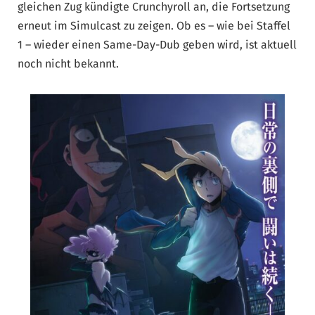
gleichen Zug kündigte Crunchyroll an, die Fortsetzung
erneut im Simulcast zu zeigen. Ob es – wie bei Staffel
1 – wieder einen Same-Day-Dub geben wird, ist aktuell
noch nicht bekannt.