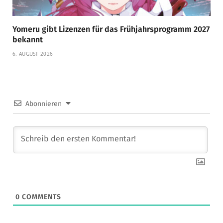
Yomeru gibt Lizenzen für das Frühjahrsprogramm 2027
bekannt
6. AUGUST 2026
Abonnieren
0
COMMENTS