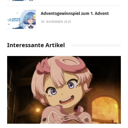
Adventsgewinnspiel zum 1. Advent
30. NOVEMBER 2025
Interessante Artikel