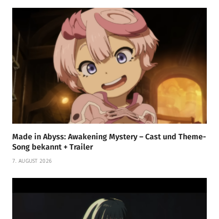
Made in Abyss: Awakening Mystery – Cast und Theme-
Song bekannt + Trailer
7. AUGUST 2026