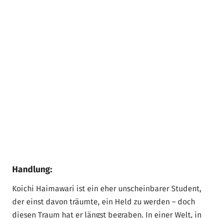
Handlung:
Koichi Haimawari ist ein eher unscheinbarer Student,
der einst davon träumte, ein Held zu werden – doch
diesen Traum hat er längst begraben. In einer Welt, in