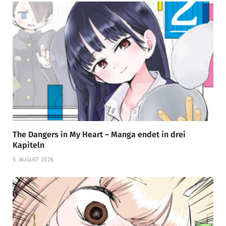
The Dangers in My Heart – Manga endet in drei
Kapiteln
5. AUGUST 2026