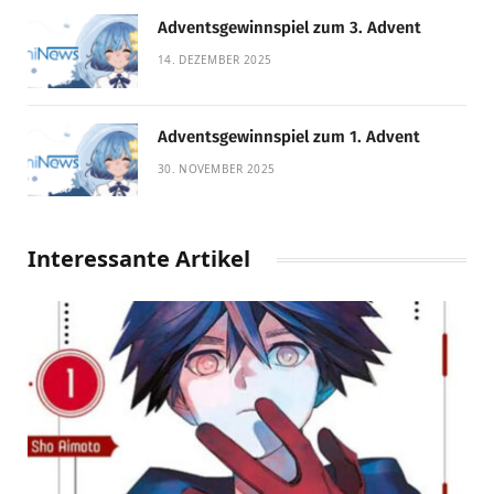
Adventsgewinnspiel zum 3. Advent
14. DEZEMBER 2025
Adventsgewinnspiel zum 1. Advent
30. NOVEMBER 2025
Interessante Artikel