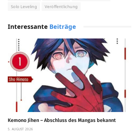
Solo Leveling
Veröffentlichung
Interessante
Beiträge
Kemono Jihen – Abschluss des Mangas bekannt
5. AUGUST 2026