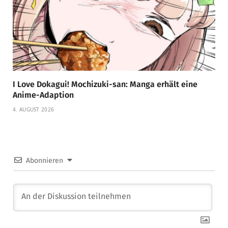
I Love Dokagui! Mochizuki-san: Manga erhält eine
Anime-Adaption
4. AUGUST 2026
Abonnieren