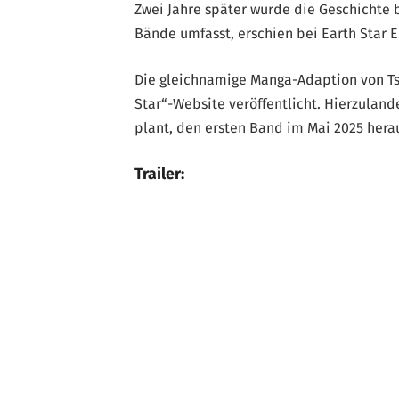
Zwei Jahre später wurde die Geschichte 
Bände umfasst, erschien bei Earth Star 
Die gleichnamige Manga-Adaption von Tsu
Star“-Website veröffentlicht. Hierzuland
plant, den ersten Band im Mai 2025 hera
Trailer: