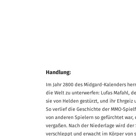
Handlung:
Im Jahr 2800 des Midgard-Kalenders herr
die Welt zu unterwerfen: Lufas Mafahl, d
sie von Helden gestürzt, und ihr Ehrgeiz
So verlief die Geschichte der MMO-Spielf
von anderen Spielern so gefürchtet war, d
vergaßen. Nach der Niederlage wird der S
verschleppt und erwacht im Körper von se