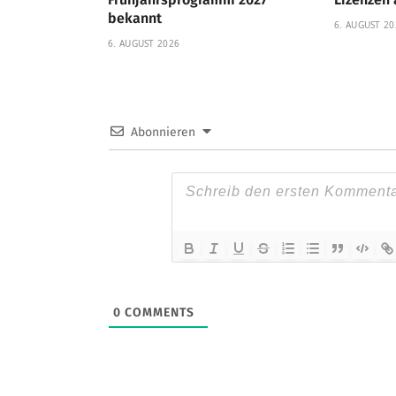
bekannt
6. AUGUST 20
6. AUGUST 2026
Abonnieren
0
COMMENTS