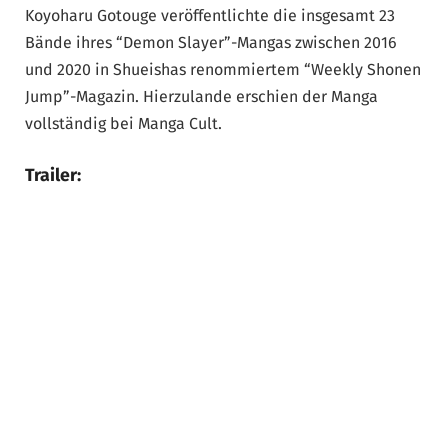
Koyoharu Gotouge veröffentlichte die insgesamt 23
Bände ihres “Demon Slayer”-Mangas zwischen 2016
und 2020 in Shueishas renommiertem “Weekly Shonen
Jump”-Magazin. Hierzulande erschien der Manga
vollständig bei Manga Cult.
Trailer: