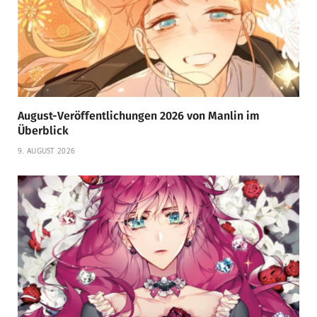
August-Veröffentlichungen 2026 von Manlin im
Überblick
9. AUGUST 2026