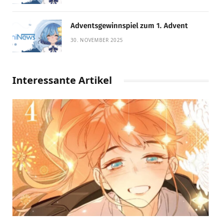
Adventsgewinnspiel zum 1. Advent
30. NOVEMBER 2025
Interessante Artikel