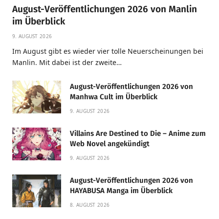
August-Veröffentlichungen 2026 von Manlin
im Überblick
9. AUGUST 2026
Im August gibt es wieder vier tolle Neuerscheinungen bei
Manlin. Mit dabei ist der zweite…
August-Veröffentlichungen 2026 von
Manhwa Cult im Überblick
9. AUGUST 2026
Villains Are Destined to Die – Anime zum
Web Novel angekündigt
9. AUGUST 2026
August-Veröffentlichungen 2026 von
HAYABUSA Manga im Überblick
8. AUGUST 2026