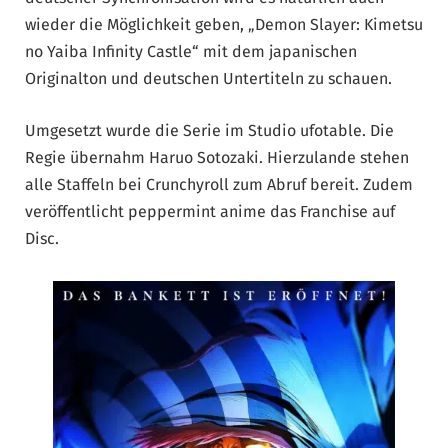
wieder die Möglichkeit geben, „Demon Slayer: Kimetsu
no Yaiba Infinity Castle“ mit dem japanischen
Originalton und deutschen Untertiteln zu schauen.
Umgesetzt wurde die Serie im Studio ufotable. Die
Regie übernahm Haruo Sotozaki. Hierzulande stehen
alle Staffeln bei Crunchyroll zum Abruf bereit. Zudem
veröffentlicht peppermint anime das Franchise auf
Disc.