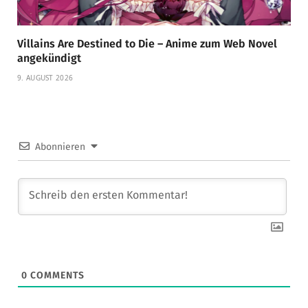
Villains Are Destined to Die – Anime zum Web Novel
angekündigt
9. AUGUST 2026
Abonnieren
0
COMMENTS