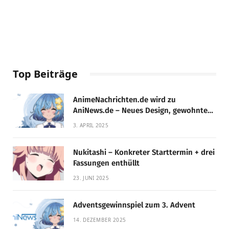
Top Beiträge
AnimeNachrichten.de wird zu
AniNews.de – Neues Design, gewohnte
Qualität!
3. APRIL 2025
Nukitashi – Konkreter Starttermin + drei
Fassungen enthüllt
23. JUNI 2025
Adventsgewinnspiel zum 3. Advent
14. DEZEMBER 2025