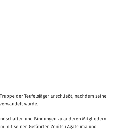
 Truppe der Teufelsjäger anschließt, nachdem seine
 verwandelt wurde.
undschaften und Bindungen zu anderen Mitgliedern
sam mit seinen Gefährten Zenitsu Agatsuma und