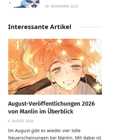
30. NOVEMBER 2025
Interessante Artikel
August-Veröffentlichungen 2026
von Manlin im Überblick
9. AUGUST 2026
Im August gibt es wieder vier tolle
Neuerscheinungen bei Manlin. Mit dabei ist