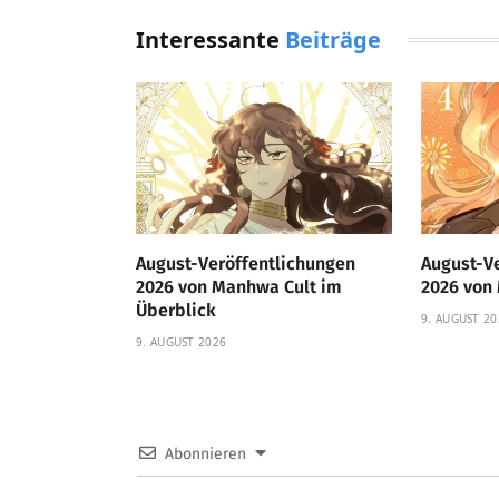
Interessante
Beiträge
August-Veröffentlichungen
August-V
2026 von Manhwa Cult im
2026 von 
Überblick
9. AUGUST 20
9. AUGUST 2026
Abonnieren