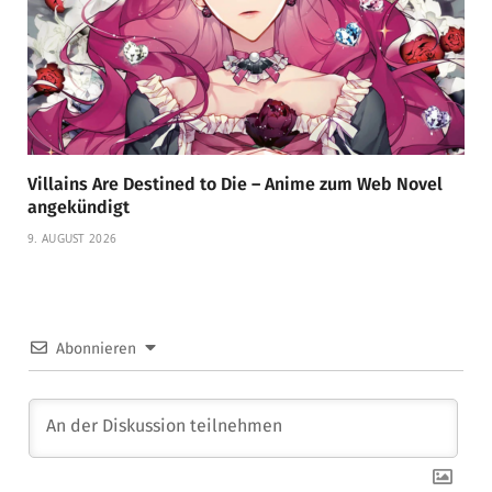
Villains Are Destined to Die – Anime zum Web Novel
angekündigt
9. AUGUST 2026
Abonnieren