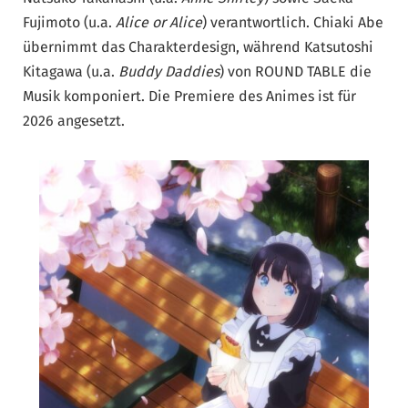
Fujimoto (u.a.
Alice or Alice
) verantwortlich. Chiaki Abe
übernimmt das Charakterdesign, während Katsutoshi
Kitagawa (u.a.
Buddy Daddies
) von ROUND TABLE die
Musik komponiert. Die Premiere des Animes ist für
2026 angesetzt.