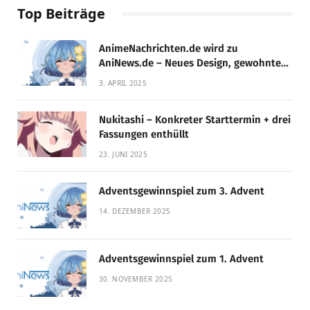
Top Beiträge
AnimeNachrichten.de wird zu
AniNews.de – Neues Design, gewohnte
Qualität!
3. APRIL 2025
Nukitashi – Konkreter Starttermin + drei
Fassungen enthüllt
23. JUNI 2025
Adventsgewinnspiel zum 3. Advent
14. DEZEMBER 2025
Adventsgewinnspiel zum 1. Advent
30. NOVEMBER 2025