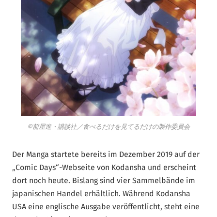
©前屋進・講談社／食べるだけを見てるだけの製作委員会
Der Manga startete bereits im Dezember 2019 auf der
„Comic Days“-Webseite von Kodansha und erscheint
dort noch heute. Bislang sind vier Sammelbände im
japanischen Handel erhältlich. Während Kodansha
USA eine englische Ausgabe veröffentlicht, steht eine