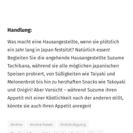
Handlung:
Was macht eine Hausangestellte, wenn sie plötzlich
ein Jahr lang in Japan festsitzt? Natürlich essen!
Begleiten Sie die angehende Hausangestellte Suzume
Tachibana, während sie alle möglichen japanischen
Speisen probiert, von Süßigkeiten wie Taiyaki und
Melonenbrot bis hin zu herzhaften Snacks wie Takoyaki
und Onigiri! Aber Vorsicht – während Suzume ihren
Appetit mit einer Köstlichkeit nach der anderen stillt,
könnte sie auch Ihren Appetit anregen!
Anime
Anime News
Ankündigung