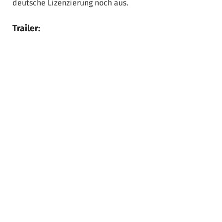
deutsche Lizenzierung noch aus.
Trailer: