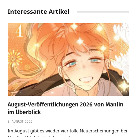
Interessante Artikel
August-Veröffentlichungen 2026 von Manlin
im Überblick
9. AUGUST 2026
Im August gibt es wieder vier tolle Neuerscheinungen bei