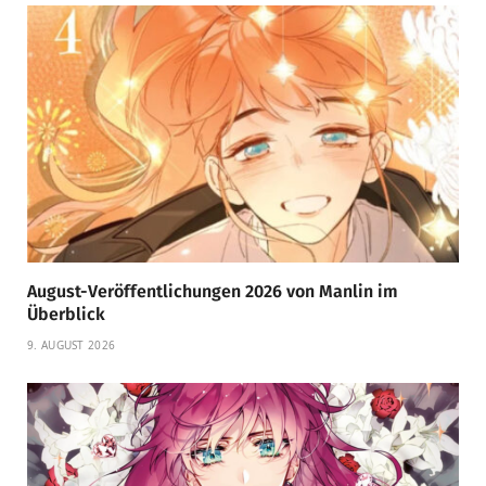
August-Veröffentlichungen 2026 von Manlin im
Überblick
9. AUGUST 2026