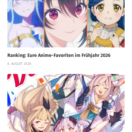
Ranking: Eure Anime-Favoriten im Frühjahr 2026
8. AUGUST 2026