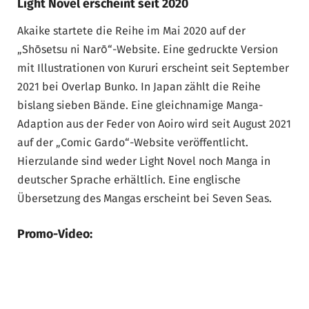
Light Novel erscheint seit 2020
Akaike startete die Reihe im Mai 2020 auf der
„Shōsetsu ni Narō“-Website. Eine gedruckte Version
mit Illustrationen von Kururi erscheint seit September
2021 bei Overlap Bunko. In Japan zählt die Reihe
bislang sieben Bände. Eine gleichnamige Manga-
Adaption aus der Feder von Aoiro wird seit August 2021
auf der „Comic Gardo“-Website veröffentlicht.
Hierzulande sind weder Light Novel noch Manga in
deutscher Sprache erhältlich. Eine englische
Übersetzung des Mangas erscheint bei Seven Seas.
Promo-Video: