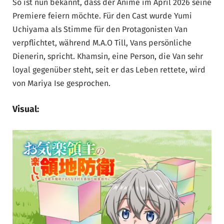
So ist nun bekannt, dass der Anime im April 2026 seine
Premiere feiern möchte. Für den Cast wurde Yumi
Uchiyama als Stimme für den Protagonisten Van
verpflichtet, während M.A.O Till, Vans persönliche
Dienerin, spricht. Khamsin, eine Person, die Van sehr
loyal gegenüber steht, seit er das Leben rettete, wird
von Mariya Ise gesprochen.
Visual: