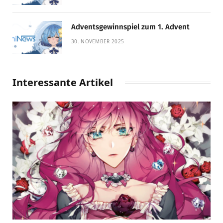
Adventsgewinnspiel zum 1. Advent
30. NOVEMBER 2025
Interessante Artikel