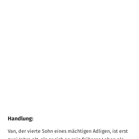
Handlung:
Van, der vierte Sohn eines mächtigen Adligen, ist erst