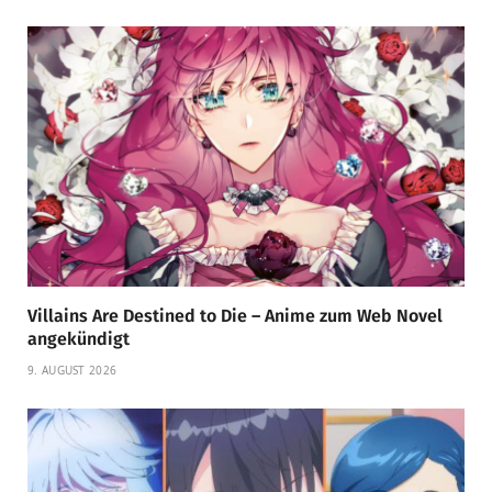
Villains Are Destined to Die – Anime zum Web Novel
angekündigt
9. AUGUST 2026