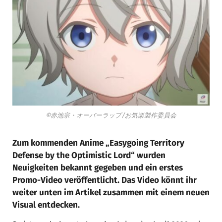
©赤池宗・オーバーラップ/お気楽製作委員会
Zum kommenden Anime „Easygoing Territory
Defense by the Optimistic Lord“ wurden
Neuigkeiten bekannt gegeben und ein erstes
Promo-Video veröffentlicht. Das Video könnt ihr
weiter unten im Artikel zusammen mit einem neuen
Visual entdecken.