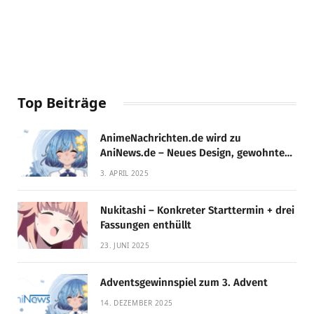
Top Beiträge
AnimeNachrichten.de wird zu
AniNews.de – Neues Design, gewohnte
Qualität!
3. APRIL 2025
Nukitashi – Konkreter Starttermin + drei
Fassungen enthüllt
23. JUNI 2025
Adventsgewinnspiel zum 3. Advent
14. DEZEMBER 2025