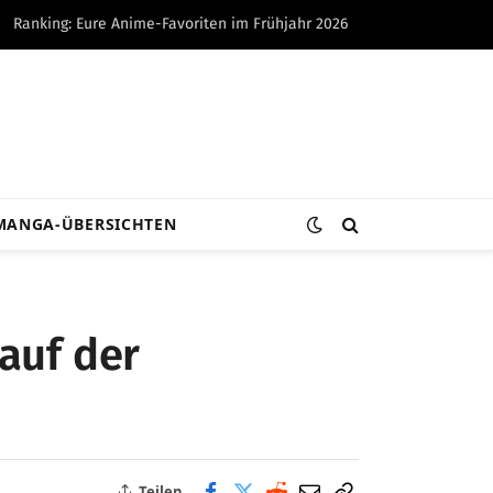
Ranking: Eure Anime-Favoriten im Frühjahr 2026
MANGA-ÜBERSICHTEN
auf der
Teilen