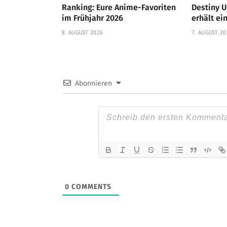
Ranking: Eure Anime-Favoriten
Destiny U
im Frühjahr 2026
erhält e
8. AUGUST 2026
7. AUGUST 20
Abonnieren
0
COMMENTS