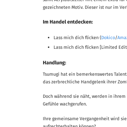
gezeichneten Motiv. Dieser ist nur im Ver
Im Handel entdecken:
Lass mich dich flicken (
Dokico
/
Ama
Lass mich dich flicken [Limited Edit
Handlung:
Tsumugi hat ein bemerkenswertes Talent
das zerbrechliche Handgelenk ihrer Zomb
Doch während sie näht, werden in ihrem 
Gefühle wachgerufen.
Ihre gemeinsame Vergangenheit wird sie 
aufrechterhalten können?