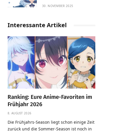
30. NOVEMBER 2025
Interessante Artikel
Ranking: Eure Anime-Favoriten im
Frühjahr 2026
8. AUGUST 2026
Die Frühjahrs-Season liegt schon einige Zeit
zurück und die Sommer-Season ist noch in