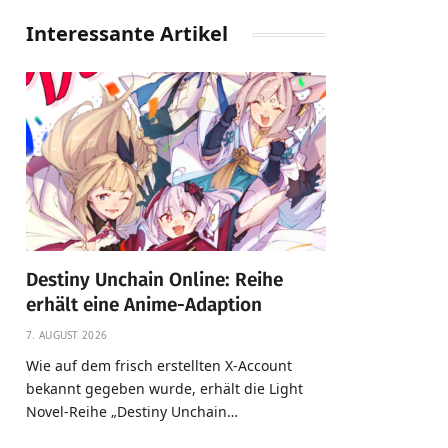
Interessante Artikel
Destiny Unchain Online: Reihe
erhält eine Anime-Adaption
7. AUGUST 2026
Wie auf dem frisch erstellten X-Account
bekannt gegeben wurde, erhält die Light
Novel-Reihe „Destiny Unchain…