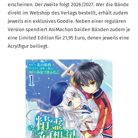
erscheinen. Der zweite folgt 2026/2027. Wer die Bände
direkt im Webshop des Verlags bestellt, erhält zudem
jeweils ein exklusives Goodie. Neben einer regulären
Version spendiert AniMachon beiden Bänden zudem je
eine Limited Edition für 21,95 Euro, denen jeweils eine
Acrylfigur beiliegt.