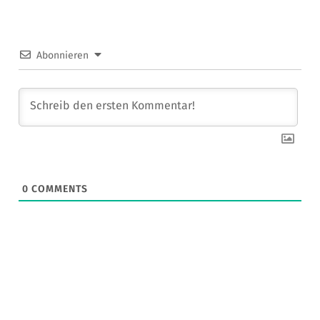
Abonnieren
0
COMMENTS