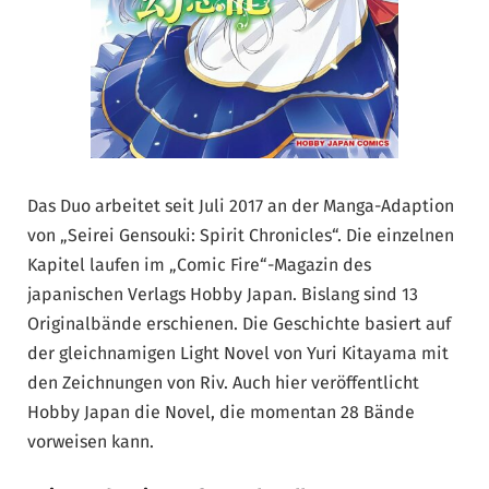
Das Duo arbeitet seit Juli 2017 an der Manga-Adaption
von „Seirei Gensouki: Spirit Chronicles“. Die einzelnen
Kapitel laufen im „Comic Fire“-Magazin des
japanischen Verlags Hobby Japan. Bislang sind 13
Originalbände erschienen. Die Geschichte basiert auf
der gleichnamigen Light Novel von Yuri Kitayama mit
den Zeichnungen von Riv. Auch hier veröffentlicht
Hobby Japan die Novel, die momentan 28 Bände
vorweisen kann.