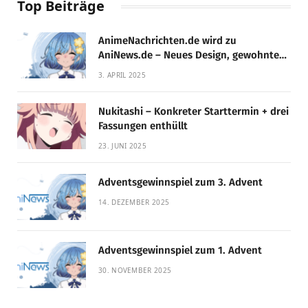
Top Beiträge
AnimeNachrichten.de wird zu
AniNews.de – Neues Design, gewohnte
Qualität!
3. APRIL 2025
Nukitashi – Konkreter Starttermin + drei
Fassungen enthüllt
23. JUNI 2025
Adventsgewinnspiel zum 3. Advent
14. DEZEMBER 2025
Adventsgewinnspiel zum 1. Advent
30. NOVEMBER 2025