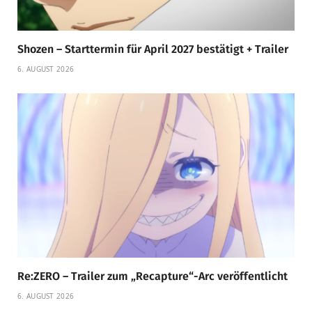
Shozen – Starttermin für April 2027 bestätigt + Trailer
6. AUGUST 2026
Re:ZERO – Trailer zum „Recapture“-Arc veröffentlicht
6. AUGUST 2026