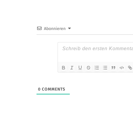
Abonnieren
0
COMMENTS