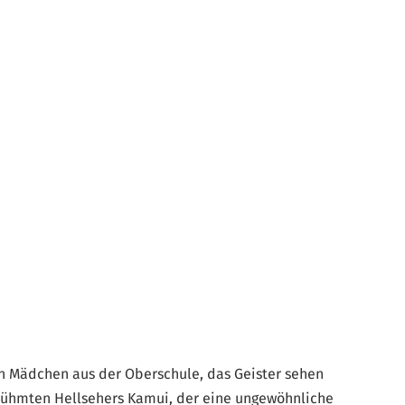
in Mädchen aus der Oberschule, das Geister sehen
berühmten Hellsehers Kamui, der eine ungewöhnliche