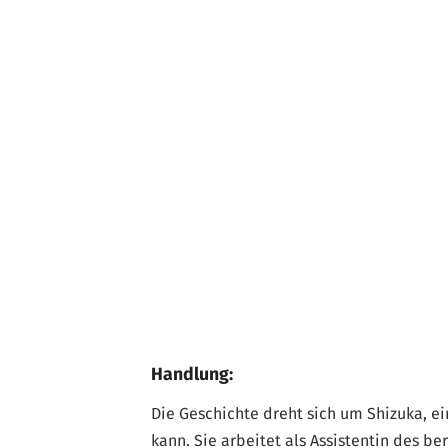
Handlung:
Die Geschichte dreht sich um Shizuka, e
kann. Sie arbeitet als Assistentin des 