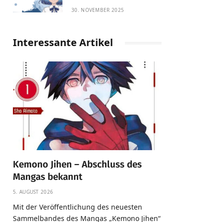
30. NOVEMBER 2025
Interessante Artikel
Kemono Jihen – Abschluss des
Mangas bekannt
5. AUGUST 2026
Mit der Veröffentlichung des neuesten
Sammelbandes des Mangas „Kemono Jihen“