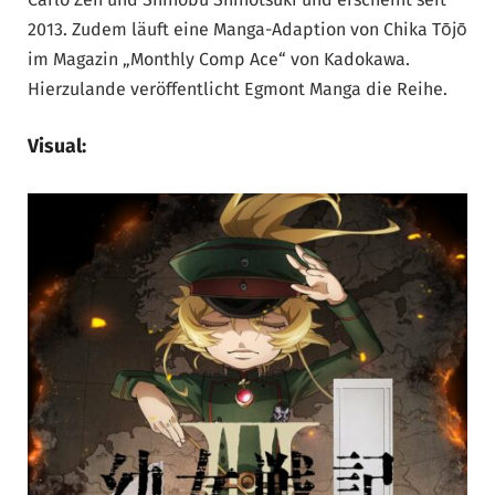
2013. Zudem läuft eine Manga-Adaption von Chika Tōjō
im Magazin „Monthly Comp Ace“ von Kadokawa.
Hierzulande veröffentlicht Egmont Manga die Reihe.
Visual: