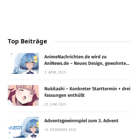
Top Beiträge
AnimeNachrichten.de wird zu
AniNews.de – Neues Design, gewohnte
Qualität!
3. APRIL 2025
Nukitashi – Konkreter Starttermin + drei
Fassungen enthüllt
23. JUNI 2025
Adventsgewinnspiel zum 3. Advent
14. DEZEMBER 2025