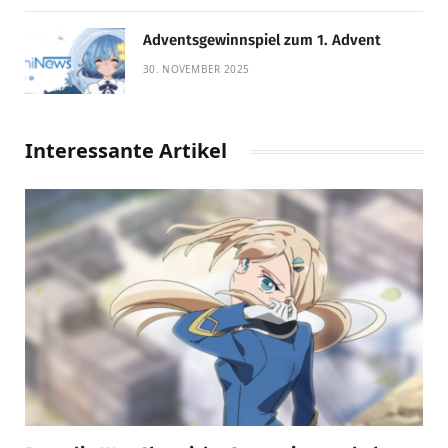
Adventsgewinnspiel zum 1. Advent
30. NOVEMBER 2025
Interessante Artikel