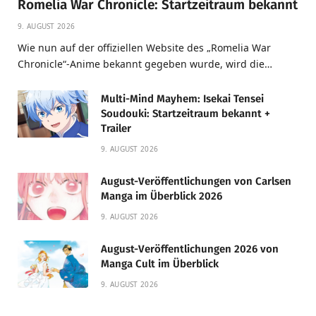
Romelia War Chronicle: Startzeitraum bekannt
9. AUGUST 2026
Wie nun auf der offiziellen Website des „Romelia War
Chronicle“-Anime bekannt gegeben wurde, wird die…
Multi-Mind Mayhem: Isekai Tensei
Soudouki: Startzeitraum bekannt +
Trailer
9. AUGUST 2026
August-Veröffentlichungen von Carlsen
Manga im Überblick 2026
9. AUGUST 2026
August-Veröffentlichungen 2026 von
Manga Cult im Überblick
9. AUGUST 2026