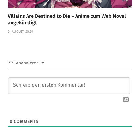
Villains Are Destined to Die – Anime zum Web Novel
angekündigt
9. AUGUST 2026
Abonnieren
0
COMMENTS