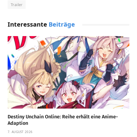
Trailer
Interessante
Beiträge
Destiny Unchain Online: Reihe erhält eine Anime-
Adaption
7. AUGUST 2026