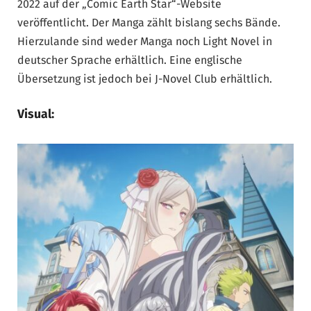
2022 auf der „Comic Earth Star“-Website
veröffentlicht. Der Manga zählt bislang sechs Bände.
Hierzulande sind weder Manga noch Light Novel in
deutscher Sprache erhältlich. Eine englische
Übersetzung ist jedoch bei J-Novel Club erhältlich.
Visual: