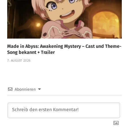
Made in Abyss: Awakening Mystery – Cast und Theme-
Song bekannt + Trailer
7. AUGUST 2026
Abonnieren