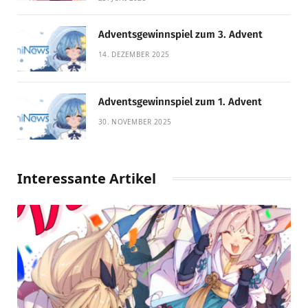
Adventsgewinnspiel zum 3. Advent
14. DEZEMBER 2025
Adventsgewinnspiel zum 1. Advent
30. NOVEMBER 2025
Interessante Artikel