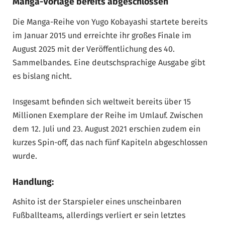
Manga-Vorlage bereits abgeschlossen
Die Manga-Reihe von Yugo Kobayashi startete bereits
im Januar 2015 und erreichte ihr großes Finale im
August 2025 mit der Veröffentlichung des 40.
Sammelbandes. Eine deutschsprachige Ausgabe gibt
es bislang nicht.
Insgesamt befinden sich weltweit bereits über 15
Millionen Exemplare der Reihe im Umlauf. Zwischen
dem 12. Juli und 23. August 2021 erschien zudem ein
kurzes Spin-off, das nach fünf Kapiteln abgeschlossen
wurde.
Handlung:
Ashito ist der Starspieler eines unscheinbaren
Fußballteams, allerdings verliert er sein letztes