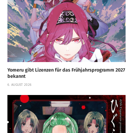
Yomeru gibt Lizenzen für das Frühjahrsprogramm 2027
bekannt
6. AUGUST 2026