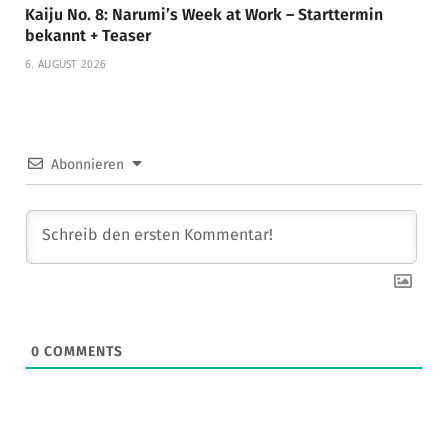
Kaiju No. 8: Narumi’s Week at Work – Starttermin
bekannt + Teaser
6. AUGUST 2026
Abonnieren
0
COMMENTS