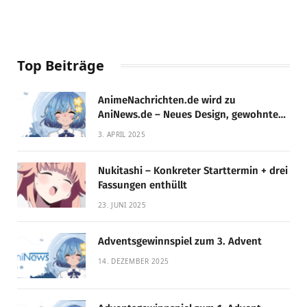
Top Beiträge
AnimeNachrichten.de wird zu
AniNews.de – Neues Design, gewohnte
Qualität!
3. APRIL 2025
Nukitashi – Konkreter Starttermin + drei
Fassungen enthüllt
23. JUNI 2025
Adventsgewinnspiel zum 3. Advent
14. DEZEMBER 2025