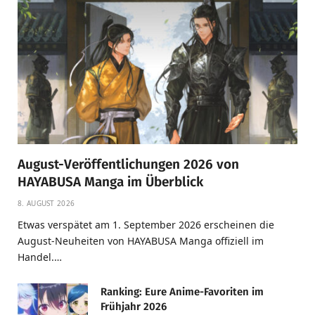
August-Veröffentlichungen 2026 von
HAYABUSA Manga im Überblick
8. AUGUST 2026
Etwas verspätet am 1. September 2026 erscheinen die
August-Neuheiten von HAYABUSA Manga offiziell im
Handel.…
Ranking: Eure Anime-Favoriten im
Frühjahr 2026