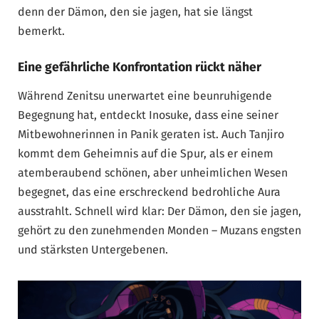
denn der Dämon, den sie jagen, hat sie längst
bemerkt.
Eine gefährliche Konfrontation rückt näher
Während Zenitsu unerwartet eine beunruhigende
Begegnung hat, entdeckt Inosuke, dass eine seiner
Mitbewohnerinnen in Panik geraten ist. Auch Tanjiro
kommt dem Geheimnis auf die Spur, als er einem
atemberaubend schönen, aber unheimlichen Wesen
begegnet, das eine erschreckend bedrohliche Aura
ausstrahlt. Schnell wird klar: Der Dämon, den sie jagen,
gehört zu den zunehmenden Monden – Muzans engsten
und stärksten Untergebenen.