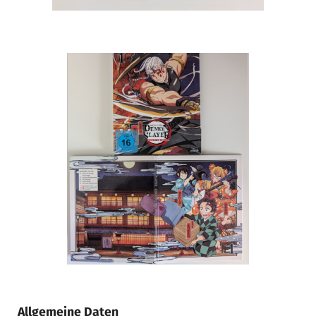
Allgemeine Daten