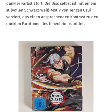
dunkler Farbstil fort. Die Disc selbst ist mit einem
stilvollen Schwarz-Weiß-Motiv von Tengen Uzui
verziert, das einen ansprechenden Kontrast zu den
dunklen Farbtönen des Innenlebens bildet.