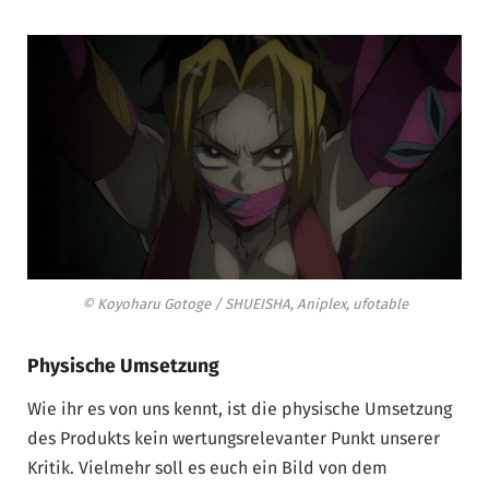
© Koyoharu Gotoge / SHUEISHA, Aniplex, ufotable
Physische Umsetzung
Wie ihr es von uns kennt, ist die physische Umsetzung
des Produkts kein wertungsrelevanter Punkt unserer
Kritik. Vielmehr soll es euch ein Bild von dem