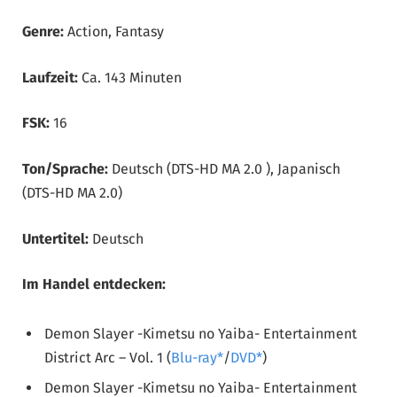
Genre:
Action, Fantasy
Laufzeit:
Ca. 143 Minuten
FSK:
16
Ton/Sprache:
Deutsch (DTS-HD MA 2.0 ), Japanisch
(DTS-HD MA 2.0)
Untertitel:
Deutsch
Im Handel entdecken:
Demon Slayer -Kimetsu no Yaiba- Entertainment
District Arc – Vol. 1 (
Blu-ray
/
DVD
)
Demon Slayer -Kimetsu no Yaiba- Entertainment