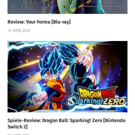
Review: Your Forma [Blu-ray]
15. APRIL 2026
Spiele-Review: Dragon Ball: Sparking! Zero [Nintendo
Switch 2]