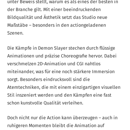
unter Beweis stellt, warum es als eines der besten in
der Branche gilt. Mit einer beeindruckenden
Bildqualität und Ästhetik setzt das Studio neue
Maßstäbe – besonders in den actiongeladenen
Szenen.
Die Kämpfe in Demon Slayer stechen durch flüssige
Animationen und präzise Choreografie hervor. Dabei
verschmelzen 2D-Animation und CGI nahtlos
miteinander, was für eine noch stärkere Immersion
sorgt. Besonders eindrucksvoll sind die
Atemtechniken, die mit einem einzigartigen visuellen
Stil inszeniert werden und den Kämpfen eine fast
schon kunstvolle Qualität verleihen.
Doch nicht nur die Action kann überzeugen – auch in
ruhigeren Momenten bleibt die Animation auf