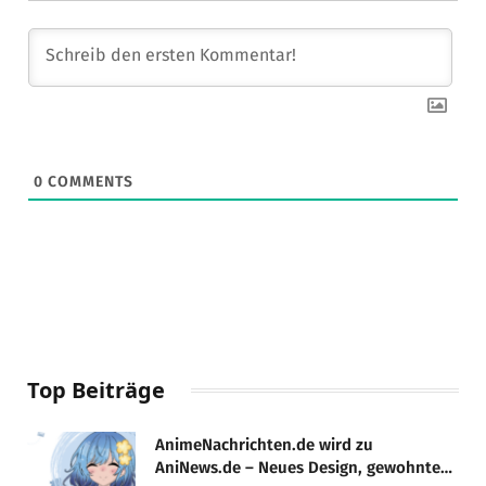
0
COMMENTS
Top Beiträge
AnimeNachrichten.de wird zu
AniNews.de – Neues Design, gewohnte