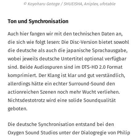
© Koyoharu Gotoge / SHUEISHA, Aniplex, ufotable
Ton und Synchronisation
Auch hier fangen wir mit den technischen Daten an,
die sich wie folgt lesen: Die Disc-Version bietet sowohl
die deutsche als auch die japanische Sprachausgabe,
wobei jeweils deutsche Untertitel optional verfügbar
sind. Beide Audiospuren sind im DTS-HD 2.0 Format
komprimiert. Der Klang ist klar und gut verständlich,
allerdings hätte ein echter Surround-Sound den
actionreichen Szenen noch mehr Wucht verliehen.
Nichtsdestotrotz wird eine solide Soundqualität
geboten.
Die deutsche Synchronisation entstand bei den
Oxygen Sound Studios unter der Dialogregie von Philip