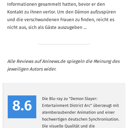
Informationen gesammelt hatten, bevor er den
Kontakt zu ihnen verlor. Um den Dämon aufzuspüren
und die verschwundenen Frauen zu finden, reicht es
nicht aus, sich als Gäste auszugeben …
Alle Reviews auf Aninews.de spiegeln die Meinung des
jeweiligen Autors wider.
Die Blu-ray zu "Demon Slayer:
8.6
Entertainment District Arc" überzeugt mit
atemberaubender Animation und einer
hochwertigen deutschen Synchronisation.
Die visuelle Qualität und die