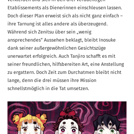
Etablissements als Dienerinnen einschleusen lassen.
Doch dieser Plan erweist sich als nicht ganz einfach –
ihre Tarnung ist alles andere als überzeugend.
Während sich Zenitsu über sein „wenig
ansprechendes“ Aussehen beklagt, bleibt Inosuke
dank seiner außergewöhnlichen Gesichtszüge
unerwartet erfolgreich. Auch Tanjiro schafft es mit
seiner freundlichen, hilfsbereiten Art, eine Anstellung
zu ergattern. Doch Zeit zum Durchatmen bleibt nicht
lange, denn die drei müssen ihre Mission
schnellstmöglich in die Tat umsetzen.