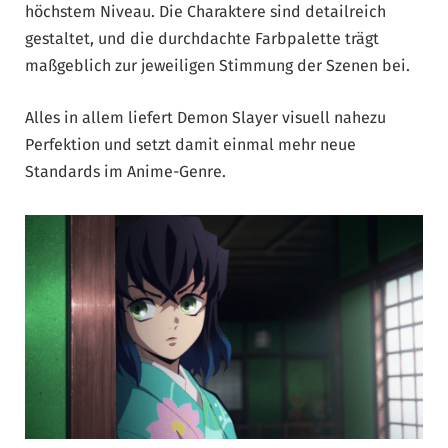
höchstem Niveau. Die Charaktere sind detailreich
gestaltet, und die durchdachte Farbpalette trägt
maßgeblich zur jeweiligen Stimmung der Szenen bei.
Alles in allem liefert Demon Slayer visuell nahezu
Perfektion und setzt damit einmal mehr neue
Standards im Anime-Genre.