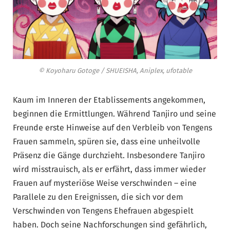
© Koyoharu Gotoge / SHUEISHA, Aniplex, ufotable
Kaum im Inneren der Etablissements angekommen,
beginnen die Ermittlungen. Während Tanjiro und seine
Freunde erste Hinweise auf den Verbleib von Tengens
Frauen sammeln, spüren sie, dass eine unheilvolle
Präsenz die Gänge durchzieht. Insbesondere Tanjiro
wird misstrauisch, als er erfährt, dass immer wieder
Frauen auf mysteriöse Weise verschwinden – eine
Parallele zu den Ereignissen, die sich vor dem
Verschwinden von Tengens Ehefrauen abgespielt
haben. Doch seine Nachforschungen sind gefährlich,