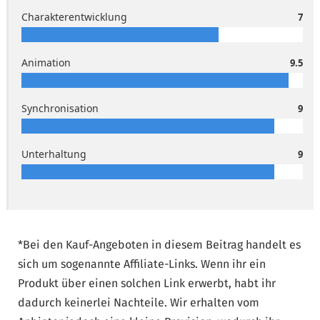
Charakterentwicklung
7
Animation
9.5
Synchronisation
9
Unterhaltung
9
*Bei den Kauf-Angeboten in diesem Beitrag handelt es
sich um sogenannte Affiliate-Links. Wenn ihr ein
Produkt über einen solchen Link erwerbt, habt ihr
dadurch keinerlei Nachteile. Wir erhalten vom