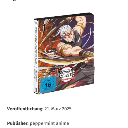
Veröffentlichung:
21. März 2025
Publisher:
peppermint anime