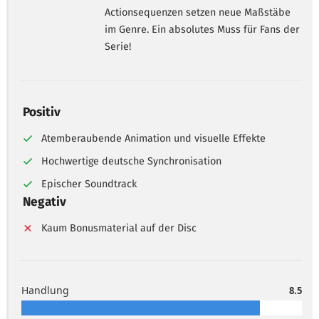
Actionsequenzen setzen neue Maßstäbe
im Genre. Ein absolutes Muss für Fans der
Serie!
Positiv
Atemberaubende Animation und visuelle Effekte
Hochwertige deutsche Synchronisation
Epischer Soundtrack
Negativ
Kaum Bonusmaterial auf der Disc
Handlung
8.5