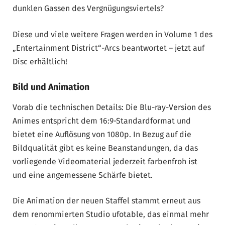
dunklen Gassen des Vergnügungsviertels?
Diese und viele weitere Fragen werden in Volume 1 des
„Entertainment District“-Arcs beantwortet – jetzt auf
Disc erhältlich!
Bild und Animation
Vorab die technischen Details: Die Blu-ray-Version des
Animes entspricht dem 16:9-Standardformat und
bietet eine Auflösung von 1080p. In Bezug auf die
Bildqualität gibt es keine Beanstandungen, da das
vorliegende Videomaterial jederzeit farbenfroh ist
und eine angemessene Schärfe bietet.
Die Animation der neuen Staffel stammt erneut aus
dem renommierten Studio ufotable, das einmal mehr