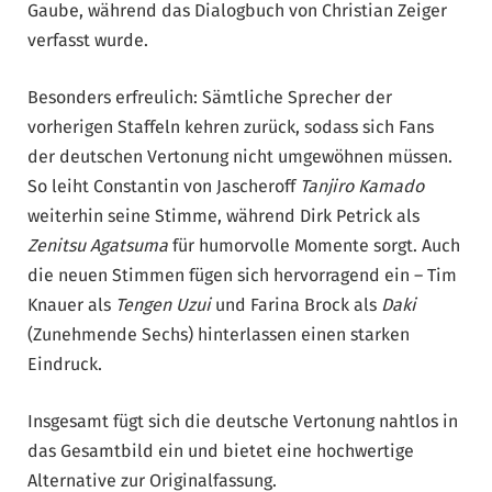
Gaube, während das Dialogbuch von Christian Zeiger
verfasst wurde.
Besonders erfreulich: Sämtliche Sprecher der
vorherigen Staffeln kehren zurück, sodass sich Fans
der deutschen Vertonung nicht umgewöhnen müssen.
So leiht Constantin von Jascheroff
Tanjiro Kamado
weiterhin seine Stimme, während Dirk Petrick als
Zenitsu Agatsuma
für humorvolle Momente sorgt. Auch
die neuen Stimmen fügen sich hervorragend ein – Tim
Knauer als
Tengen Uzui
und Farina Brock als
Daki
(Zunehmende Sechs) hinterlassen einen starken
Eindruck.
Insgesamt fügt sich die deutsche Vertonung nahtlos in
das Gesamtbild ein und bietet eine hochwertige
Alternative zur Originalfassung.