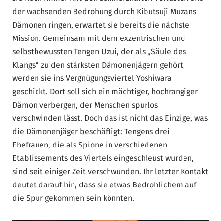
der wachsenden Bedrohung durch Kibutsuji Muzans
Dämonen ringen, erwartet sie bereits die nächste
Mission. Gemeinsam mit dem exzentrischen und
selbstbewussten Tengen Uzui, der als „Säule des
Klangs“ zu den stärksten Dämonenjägern gehört,
werden sie ins Vergnügungsviertel Yoshiwara
geschickt. Dort soll sich ein mächtiger, hochrangiger
Dämon verbergen, der Menschen spurlos
verschwinden lässt. Doch das ist nicht das Einzige, was
die Dämonenjäger beschäftigt: Tengens drei
Ehefrauen, die als Spione in verschiedenen
Etablissements des Viertels eingeschleust wurden,
sind seit einiger Zeit verschwunden. Ihr letzter Kontakt
deutet darauf hin, dass sie etwas Bedrohlichem auf
die Spur gekommen sein könnten.