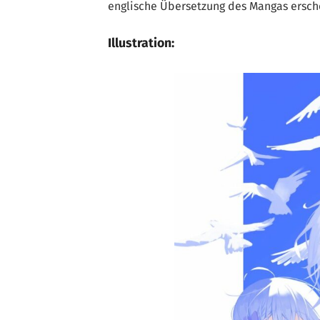
englische Übersetzung des Mangas ersch
Illustration: