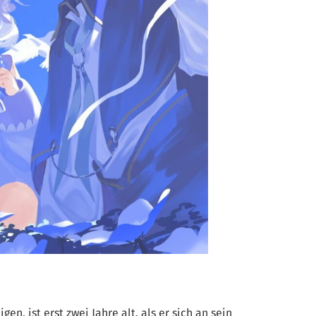
en, ist erst zwei Jahre alt, als er sich an sein