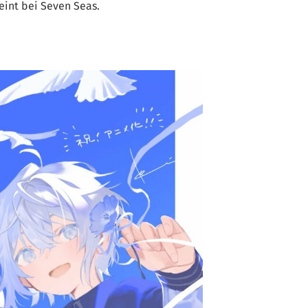
eint bei Seven Seas.