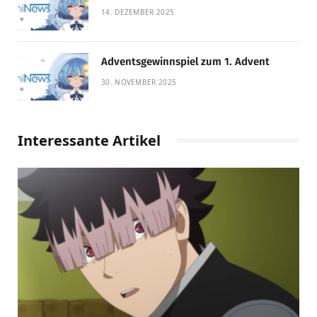
14. DEZEMBER 2025
Adventsgewinnspiel zum 1. Advent
30. NOVEMBER 2025
Interessante Artikel