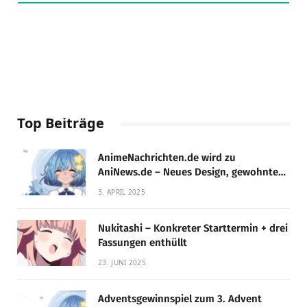
Top Beiträge
AnimeNachrichten.de wird zu
AniNews.de – Neues Design, gewohnte
Qualität!
3. APRIL 2025
Nukitashi – Konkreter Starttermin + drei
Fassungen enthüllt
23. JUNI 2025
Adventsgewinnspiel zum 3. Advent