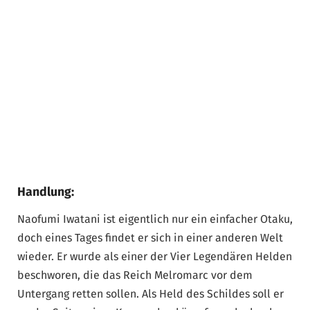
Handlung:
Naofumi Iwatani ist eigentlich nur ein einfacher Otaku,
doch eines Tages findet er sich in einer anderen Welt
wieder. Er wurde als einer der Vier Legendären Helden
beschworen, die das Reich Melromarc vor dem
Untergang retten sollen. Als Held des Schildes soll er