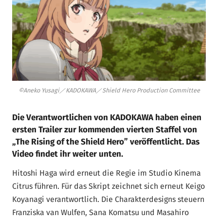
©Aneko Yusagi／KADOKAWA／Shield Hero Production Committee
Die Verantwortlichen von KADOKAWA haben einen
ersten Trailer zur kommenden vierten Staffel von
„The Rising of the Shield Hero” veröffentlicht. Das
Video findet ihr weiter unten.
Hitoshi Haga wird erneut die Regie im Studio Kinema
Citrus führen. Für das Skript zeichnet sich erneut Keigo
Koyanagi verantwortlich. Die Charakterdesigns steuern
Franziska van Wulfen, Sana Komatsu und Masahiro