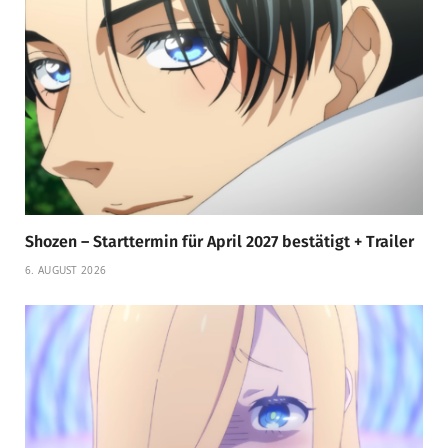
Shozen – Starttermin für April 2027 bestätigt + Trailer
6. AUGUST 2026