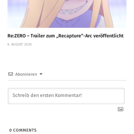
Re:ZERO – Trailer zum „Recapture“-Arc veröffentlicht
6. AUGUST 2026
Abonnieren
0
COMMENTS