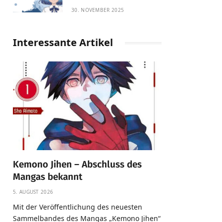
30. NOVEMBER 2025
Interessante Artikel
Kemono Jihen – Abschluss des
Mangas bekannt
5. AUGUST 2026
Mit der Veröffentlichung des neuesten
Sammelbandes des Mangas „Kemono Jihen“