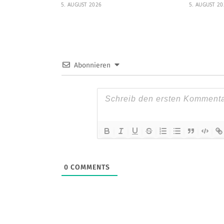
5. AUGUST 2026
5. AUGUST 20
Abonnieren
0
COMMENTS