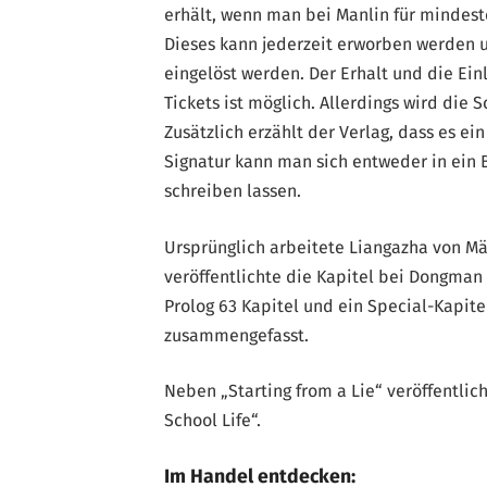
erhält, wenn man bei Manlin für mindest
Dieses kann jederzeit erworben werden u
eingelöst werden. Der Erhalt und die Ei
Tickets ist möglich. Allerdings wird die 
Zusätzlich erzählt der Verlag, dass es ein
Signatur kann man sich entweder in ein 
schreiben lassen.
Ursprünglich arbeitete Liangazha von Mär
veröffentlichte die Kapitel bei Dongma
Prolog 63 Kapitel und ein Special-Kapite
zusammengefasst.
Neben „Starting from a Lie“ veröffentlic
School Life“.
Im Handel entdecken: