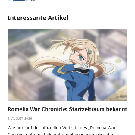
Interessante Artikel
Romelia War Chronicle: Startzeitraum bekannt
9. AUGUST 2026
Wie nun auf der offiziellen Website des „Romelia War
Chronicle“-Anime bekannt gegeben wurde, wird die…