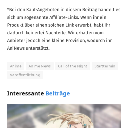
*Bei den Kauf-Angeboten in diesem Beitrag handelt es
sich um sogenannte Affiliate-Links. Wenn ihr ein
Produkt über einen solchen Link erwerbt, habt ihr
dadurch keinerlei Nachteile. Wir erhalten vom
Anbieter jedoch eine kleine Provision, wodurch ihr
AniNews unterstützt.
Anime
Anime News
Call of the Night
Starttermin
Veröffentlichung
Interessante
Beiträge