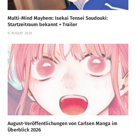
Multi-Mind Mayhem: Isekai Tensei Soudouki:
Startzeitraum bekannt + Trailer
9. AUGUST 2026
August-Veröffentlichungen von Carlsen Manga im
Überblick 2026