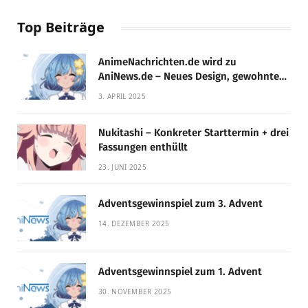
Top Beiträge
AnimeNachrichten.de wird zu
AniNews.de – Neues Design, gewohnte
Qualität!
3. APRIL 2025
Nukitashi – Konkreter Starttermin + drei
Fassungen enthüllt
23. JUNI 2025
Adventsgewinnspiel zum 3. Advent
14. DEZEMBER 2025
Adventsgewinnspiel zum 1. Advent
30. NOVEMBER 2025