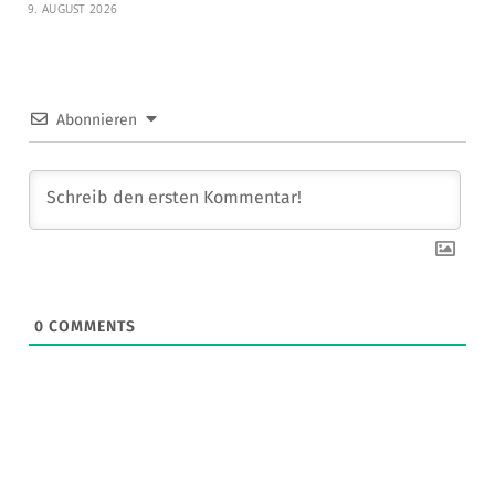
9. AUGUST 2026
Abonnieren
0
COMMENTS