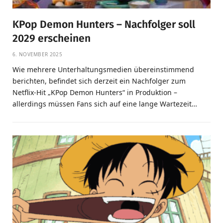
KPop Demon Hunters – Nachfolger soll
2029 erscheinen
6. NOVEMBER 2025
Wie mehrere Unterhaltungsmedien übereinstimmend
berichten, befindet sich derzeit ein Nachfolger zum
Netflix-Hit „KPop Demon Hunters“ in Produktion –
allerdings müssen Fans sich auf eine lange Wartezeit…