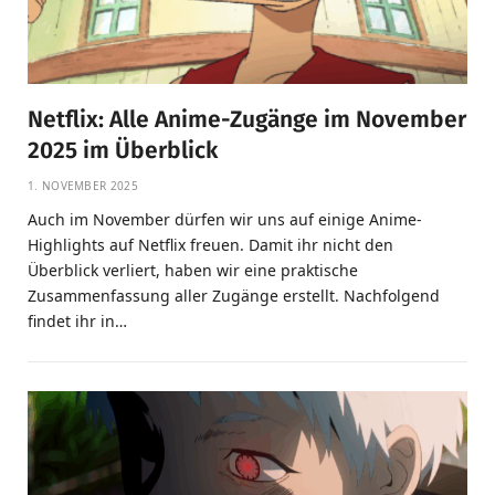
Netflix: Alle Anime-Zugänge im November
2025 im Überblick
1. NOVEMBER 2025
Auch im November dürfen wir uns auf einige Anime-
Highlights auf Netflix freuen. Damit ihr nicht den
Überblick verliert, haben wir eine praktische
Zusammenfassung aller Zugänge erstellt. Nachfolgend
findet ihr in…