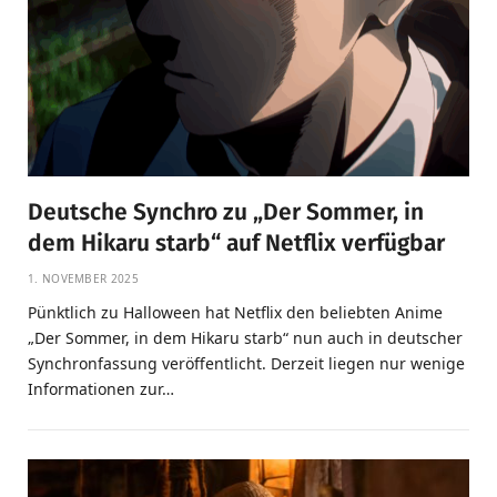
Deutsche Synchro zu „Der Sommer, in
dem Hikaru starb“ auf Netflix verfügbar
1. NOVEMBER 2025
Pünktlich zu Halloween hat Netflix den beliebten Anime
„Der Sommer, in dem Hikaru starb“ nun auch in deutscher
Synchronfassung veröffentlicht. Derzeit liegen nur wenige
Informationen zur…