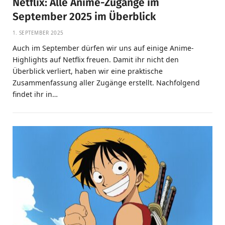
Netflix: Alle Anime-Zugänge im
September 2025 im Überblick
1. SEPTEMBER 2025
Auch im September dürfen wir uns auf einige Anime-
Highlights auf Netflix freuen. Damit ihr nicht den
Überblick verliert, haben wir eine praktische
Zusammenfassung aller Zugänge erstellt. Nachfolgend
findet ihr in…