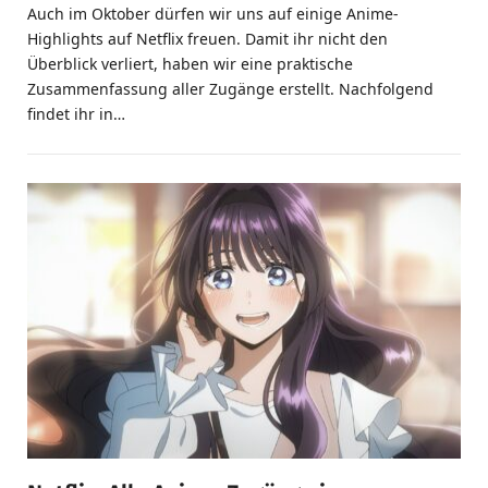
Auch im Oktober dürfen wir uns auf einige Anime-
Highlights auf Netflix freuen. Damit ihr nicht den
Überblick verliert, haben wir eine praktische
Zusammenfassung aller Zugänge erstellt. Nachfolgend
findet ihr in…