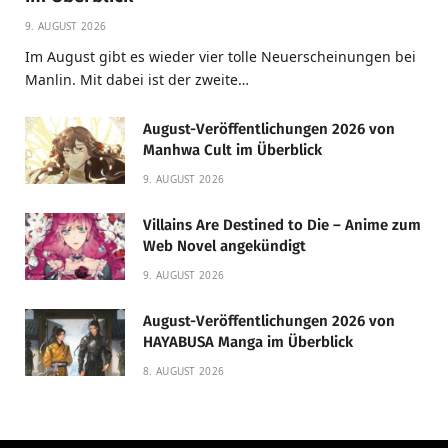
9. AUGUST 2026
Im August gibt es wieder vier tolle Neuerscheinungen bei
Manlin. Mit dabei ist der zweite…
August-Veröffentlichungen 2026 von
Manhwa Cult im Überblick
9. AUGUST 2026
Villains Are Destined to Die – Anime zum
Web Novel angekündigt
9. AUGUST 2026
August-Veröffentlichungen 2026 von
HAYABUSA Manga im Überblick
8. AUGUST 2026