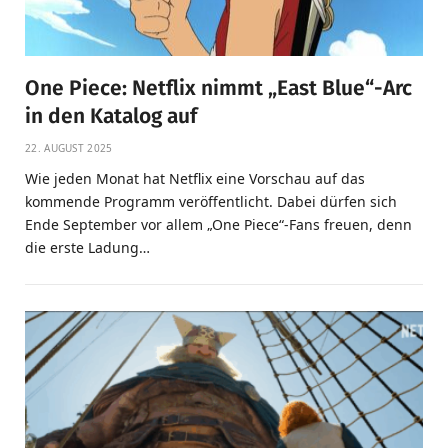
One Piece: Netflix nimmt „East Blue“-Arc
in den Katalog auf
22. AUGUST 2025
Wie jeden Monat hat Netflix eine Vorschau auf das
kommende Programm veröffentlicht. Dabei dürfen sich
Ende September vor allem „One Piece“-Fans freuen, denn
die erste Ladung…