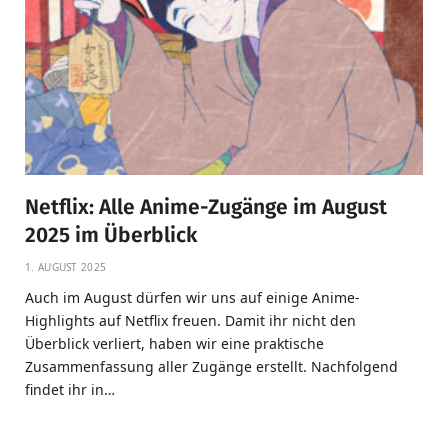
Netflix: Alle Anime-Zugänge im August
2025 im Überblick
1. AUGUST 2025
Auch im August dürfen wir uns auf einige Anime-
Highlights auf Netflix freuen. Damit ihr nicht den
Überblick verliert, haben wir eine praktische
Zusammenfassung aller Zugänge erstellt. Nachfolgend
findet ihr in…