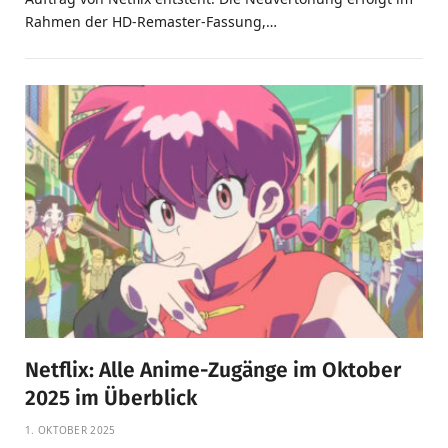
Rahmen der HD-Remaster-Fassung,…
Netflix: Alle Anime-Zugänge im Oktober
2025 im Überblick
1. OKTOBER 2025