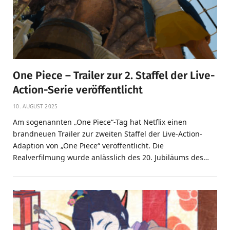
One Piece – Trailer zur 2. Staffel der Live-
Action-Serie veröffentlicht
10. AUGUST 2025
Am sogenannten „One Piece“-Tag hat Netflix einen
brandneuen Trailer zur zweiten Staffel der Live-Action-
Adaption von „One Piece“ veröffentlicht. Die
Realverfilmung wurde anlässlich des 20. Jubiläums des…