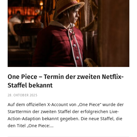
One Piece – Termin der zweiten Netflix-
Staffel bekannt
28. OKTOBER 2025
Auf dem offiziellen X-Account von „One Piece“ wurde der
Starttermin der zweiten Staffel der erfolgreichen Live-
Action-Adaption bekannt gegeben. Die neue Staffel, die
den Titel „One Piece:…