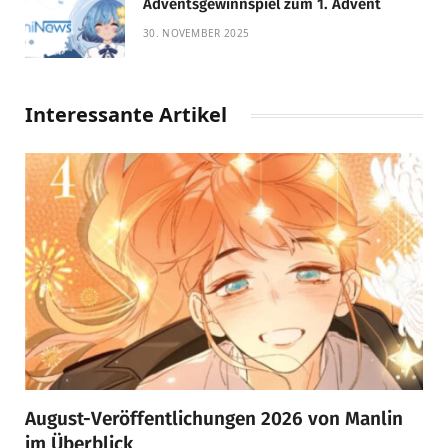
Adventsgewinnspiel zum 1. Advent
30. NOVEMBER 2025
Interessante Artikel
August-Veröffentlichungen 2026 von Manlin
im Überblick