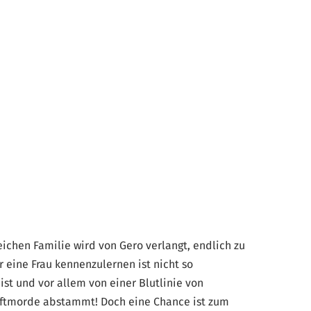
reichen Familie wird von Gero verlangt, endlich zu
 eine Frau kennenzulernen ist nicht so
st und vor allem von einer Blutlinie von
 Giftmorde abstammt! Doch eine Chance ist zum