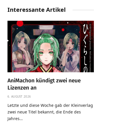
Interessante Artikel
AniMachon kündigt zwei neue
Lizenzen an
6. AUGUST 2026
Letzte und diese Woche gab der Kleinverlag
zwei neue Titel bekannt, die Ende des
Jahres…