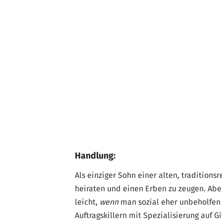
Handlung:
Als einziger Sohn einer alten, traditions
heiraten und einen Erben zu zeugen. Aber
leicht,
wenn
man sozial eher unbeholfen i
Auftragskillern mit Spezialisierung auf