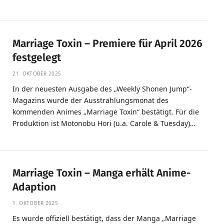
Marriage Toxin – Premiere für April 2026
festgelegt
21. OKTOBER 2025
In der neuesten Ausgabe des „Weekly Shonen Jump“-
Magazins wurde der Ausstrahlungsmonat des
kommenden Animes „Marriage Toxin“ bestätigt. Für die
Produktion ist Motonobu Hori (u.a. Carole & Tuesday)…
Marriage Toxin – Manga erhält Anime-
Adaption
1. OKTOBER 2025
Es wurde offiziell bestätigt, dass der Manga „Marriage