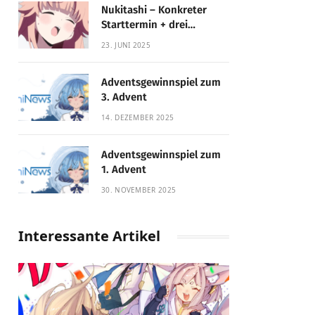
Nukitashi – Konkreter
Starttermin + drei
Fassungen enthüllt
23. JUNI 2025
Adventsgewinnspiel zum
3. Advent
14. DEZEMBER 2025
Adventsgewinnspiel zum
1. Advent
30. NOVEMBER 2025
Interessante Artikel