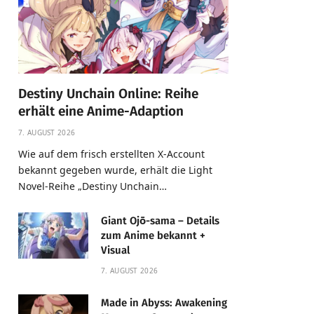
Destiny Unchain Online: Reihe
erhält eine Anime-Adaption
7. AUGUST 2026
Wie auf dem frisch erstellten X-Account
bekannt gegeben wurde, erhält die Light
Novel-Reihe „Destiny Unchain…
Giant Ojō-sama – Details
zum Anime bekannt +
Visual
7. AUGUST 2026
Made in Abyss: Awakening