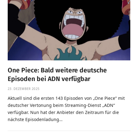
One Piece: Bald weitere deutsche
Episoden bei ADN verfügbar
23. DEZEMBER 2025
Aktuell sind die ersten 143 Episoden von „One Piece“ mit
deutscher Vertonung beim Streaming-Dienst „ADN“
verfügbar. Nun hat der Anbieter den Zeitraum für die
nächste Episodenladung…