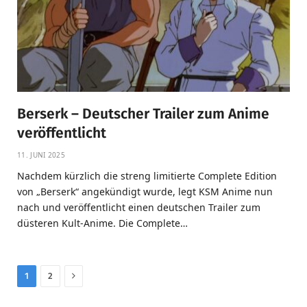
Berserk – Deutscher Trailer zum Anime
veröffentlicht
11. JUNI 2025
Nachdem kürzlich die streng limitierte Complete Edition
von „Berserk“ angekündigt wurde, legt KSM Anime nun
nach und veröffentlicht einen deutschen Trailer zum
düsteren Kult-Anime. Die Complete…
Next
1
2