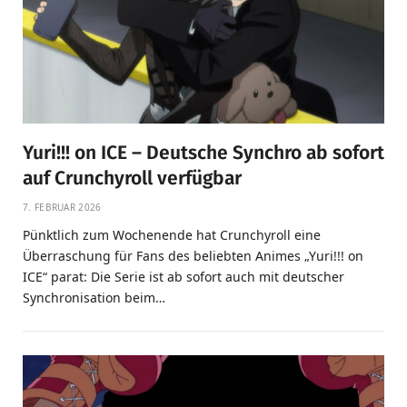
Yuri!!! on ICE – Deutsche Synchro ab sofort
auf Crunchyroll verfügbar
7. FEBRUAR 2026
Pünktlich zum Wochenende hat Crunchyroll eine
Überraschung für Fans des beliebten Animes „Yuri!!! on
ICE“ parat: Die Serie ist ab sofort auch mit deutscher
Synchronisation beim…