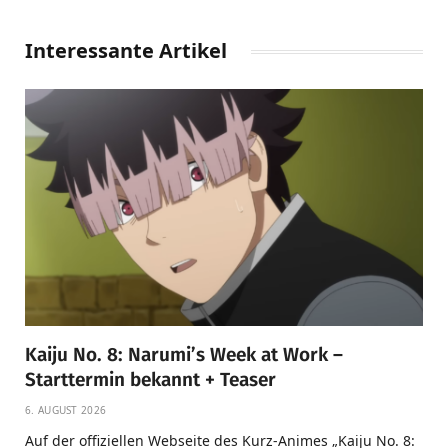
Interessante Artikel
Kaiju No. 8: Narumi’s Week at Work –
Starttermin bekannt + Teaser
6. AUGUST 2026
Auf der offiziellen Webseite des Kurz-Animes „Kaiju No. 8: