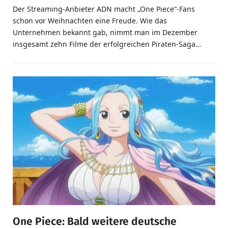
Der Streaming-Anbieter ADN macht „One Piece“-Fans
schon vor Weihnachten eine Freude. Wie das
Unternehmen bekannt gab, nimmt man im Dezember
insgesamt zehn Filme der erfolgreichen Piraten-Saga…
One Piece: Bald weitere deutsche