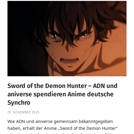
Sword of the Demon Hunter – ADN und
aniverse spendieren Anime deutsche
Synchro
29. NOVEMBER 2025
Wie ADN und aniverse gemeinsam bekanntgegeben
haben, erhält der Anime „Sword of the Demon Hunter“