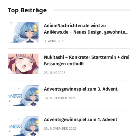
Top Beiträge
AnimeNachrichten.de wird zu
AniNews.de – Neues Design, gewohnte
Qualität!
3. APRIL 2025
Nukitashi – Konkreter Starttermin + drei
Fassungen enthüllt
23. JUNI 2025
Adventsgewinnspiel zum 3. Advent
14. DEZEMBER 2025
Adventsgewinnspiel zum 1. Advent
30. NOVEMBER 2025