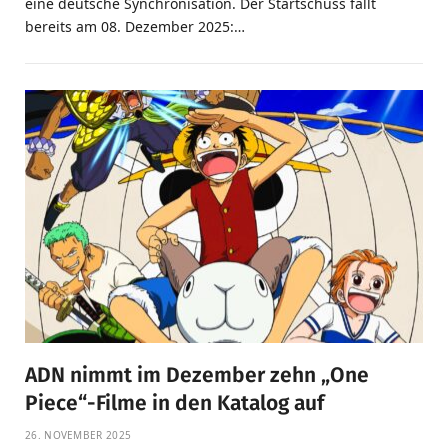
eine deutsche Synchronisation. Der Startschuss fällt
bereits am 08. Dezember 2025:…
ADN nimmt im Dezember zehn „One
Piece“-Filme in den Katalog auf
26. NOVEMBER 2025