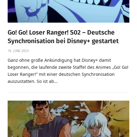
Go! Go! Loser Ranger! S02 – Deutsche
Synchronisation bei Disney+ gestartet
16. JUNI 2025
Ganz ohne große Ankündigung hat Disney+ damit
begonnen, die laufende zweite Staffel des Animes „Go! Go!
Loser Ranger!“ mit einer deutschen Synchronisation
auszustatten. So ist ab…