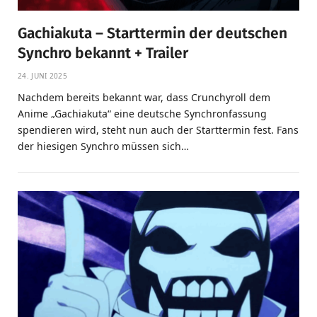
Gachiakuta – Starttermin der deutschen
Synchro bekannt + Trailer
24. JUNI 2025
Nachdem bereits bekannt war, dass Crunchyroll dem
Anime „Gachiakuta“ eine deutsche Synchronfassung
spendieren wird, steht nun auch der Starttermin fest. Fans
der hiesigen Synchro müssen sich…