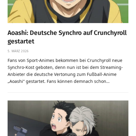
Aoashi: Deutsche Synchro auf Crunchyroll
gestartet
5. MÄRZ 2026
Fans von Sport-Animes bekommen bei Crunchyroll neue
Synchro-Kost geboten, denn nun ist bei dem Streaming-
Anbieter die deutsche Vertonung zum Fußball-Anime
„Aoashi“ gestartet. Fans können demnach schon…