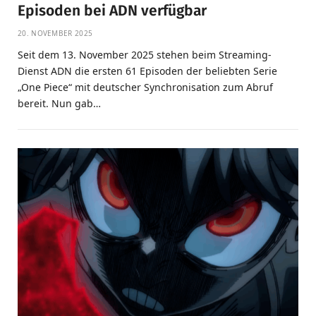
Episoden bei ADN verfügbar
20. NOVEMBER 2025
Seit dem 13. November 2025 stehen beim Streaming-
Dienst ADN die ersten 61 Episoden der beliebten Serie
„One Piece“ mit deutscher Synchronisation zum Abruf
bereit. Nun gab…