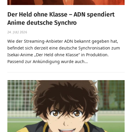
Der Held ohne Klasse – ADN spendiert
Anime deutsche Synchro
24. JULI 2026
Wie der Streaming-Anbieter ADN bekannt gegeben hat,
befindet sich derzeit eine deutsche Synchronisation zum
Isekai-Anime „Der Held ohne Klasse“ in Produktion.
Passend zur Ankündigung wurde auch…